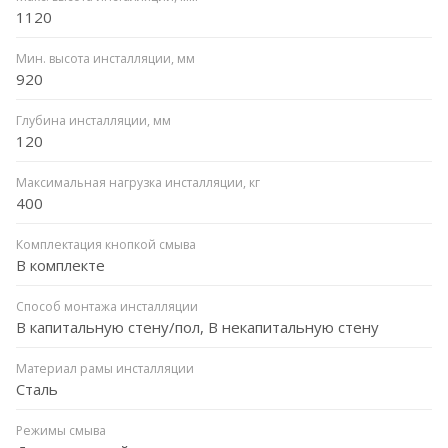
1120
Мин. высота инсталляции, мм
920
Глубина инсталляции, мм
120
Максимальная нагрузка инсталляции, кг
400
Комплектация кнопкой смыва
В комплекте
Способ монтажа инсталляции
В капитальную стену/пол, В некапитальную стену
Материал рамы инсталляции
Сталь
Режимы смыва