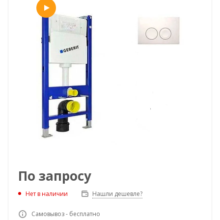
По запросу
Нет в наличии
Нашли дешевле?
Самовывоз - бесплатно