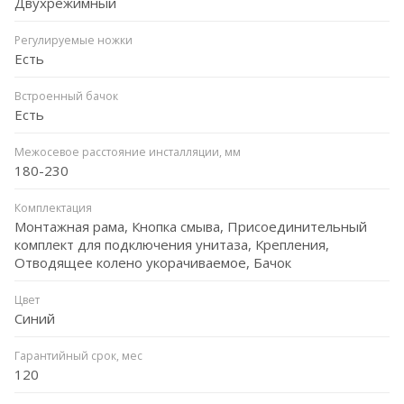
Двухрежимный
Регулируемые ножки
Есть
Встроенный бачок
Есть
Межосевое расстояние инсталляции, мм
180-230
Комплектация
Монтажная рама, Кнопка смыва, Присоединительный
комплект для подключения унитаза, Крепления,
Отводящее колено укорачиваемое, Бачок
Цвет
Синий
Гарантийный срок, мес
120