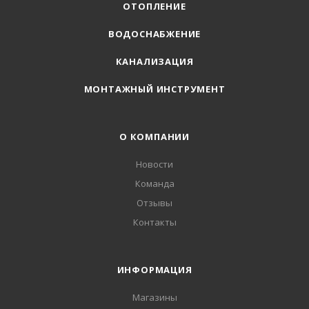
ОТОПЛЕНИЕ
ВОДОСНАБЖЕНИЕ
КАНАЛИЗАЦИЯ
МОНТАЖНЫЙ ИНСТРУМЕНТ
О КОМПАНИИ
Новости
Команда
Отзывы
Контакты
ИНФОРМАЦИЯ
Магазины