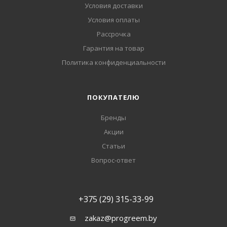
Условия доставки
Условия оплаты
Рассрочка
Гарантия на товар
Политика конфиденциальности
ПОКУПАТЕЛЮ
Бренды
Акции
Статьи
Вопрос-ответ
+375 (29) 315-33-99
zakaz@progreem.by