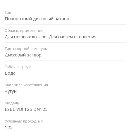
Тип
Поворотный дисковый затвор
Область применения
Для газовых котлов, Для систем отопления
Тип запорной арматуры
Дисковый затвор
Рабочая среда
Вода
Материал изготовления
Чугун
Модель
ESBE VBF125 DN125
Условный проход, мм
125