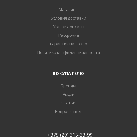
Магазины
Условия доставки
Условия оплаты
Рассрочка
Гарантия на товар
Политика конфиденциальности
ПОКУПАТЕЛЮ
Бренды
Акции
Статьи
Вопрос-ответ
+375 (29) 315-33-99