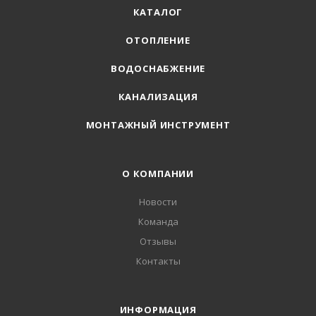
КАТАЛОГ
ОТОПЛЕНИЕ
ВОДОСНАБЖЕНИЕ
КАНАЛИЗАЦИЯ
МОНТАЖНЫЙ ИНСТРУМЕНТ
О КОМПАНИИ
Новости
Команда
Отзывы
Контакты
ИНФОРМАЦИЯ