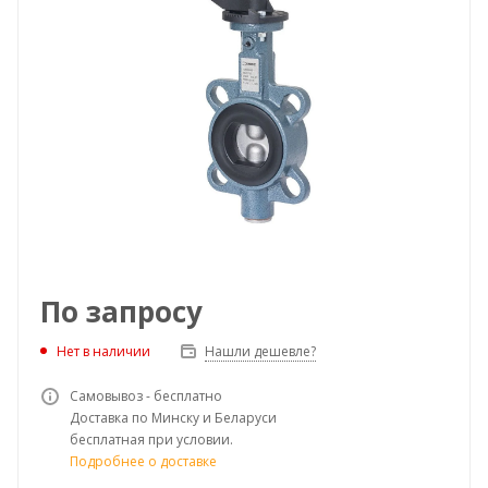
По запросу
Нет в наличии
Нашли дешевле?
Самовывоз - бесплатно
Доставка по Минску и Беларуси
бесплатная при условии.
Подробнее о доставке