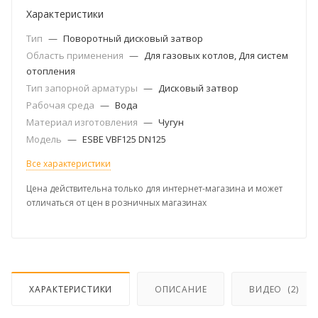
Характеристики
Тип
—
Поворотный дисковый затвор
Область применения
—
Для газовых котлов, Для систем
отопления
Тип запорной арматуры
—
Дисковый затвор
Рабочая среда
—
Вода
Материал изготовления
—
Чугун
Модель
—
ESBE VBF125 DN125
Все характеристики
Цена действительна только для интернет-магазина и может
отличаться от цен в розничных магазинах
ХАРАКТЕРИСТИКИ
ОПИСАНИЕ
ВИДЕО
(2)