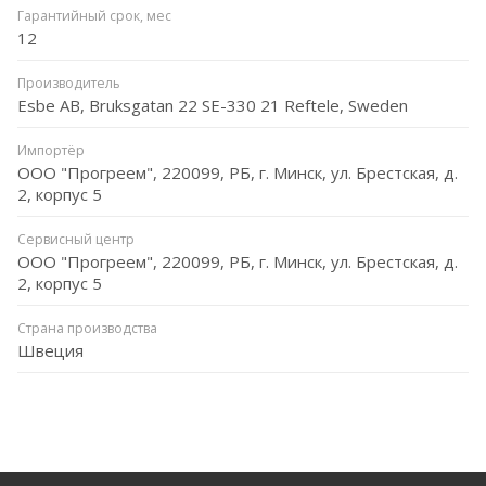
Гарантийный срок, мес
12
Производитель
Esbe AB, Bruksgatan 22 SE-330 21 Reftele, Sweden
Импортёр
ООО "Прогреем", 220099, РБ, г. Минск, ул. Брестская, д.
2, корпус 5
Сервисный центр
ООО "Прогреем", 220099, РБ, г. Минск, ул. Брестская, д.
2, корпус 5
Страна производства
Швеция