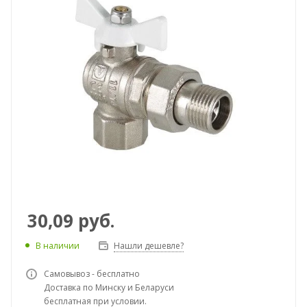
30,09
руб.
В наличии
Нашли дешевле?
Самовывоз - бесплатно
Доставка по Минску и Беларуси
бесплатная при условии.