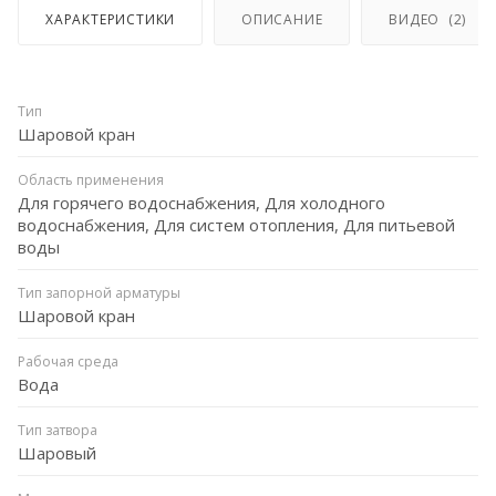
ХАРАКТЕРИСТИКИ
ОПИСАНИЕ
ВИДЕО
(2)
Тип
Шаровой кран
Область применения
Для горячего водоснабжения, Для холодного
водоснабжения, Для систем отопления, Для питьевой
воды
Тип запорной арматуры
Шаровой кран
Рабочая среда
Вода
Тип затвора
Шаровый