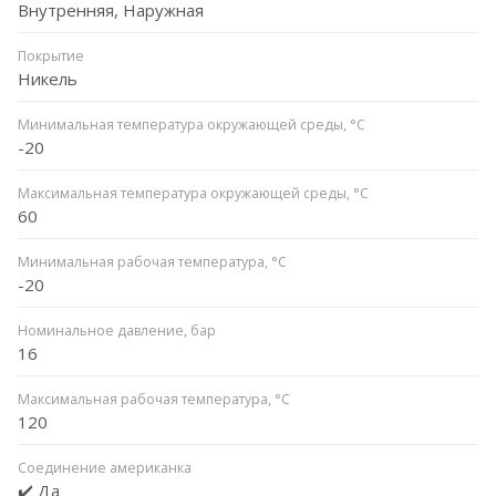
Внутренняя, Наружная
Покрытие
Никель
Минимальная температура окружающей среды, °С
-20
Максимальная температура окружающей среды, °С
60
Минимальная рабочая температура, °C
-20
Номинальное давление, бар
16
Максимальная рабочая температура, °C
120
Соединение американка
✔️ Да