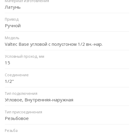
Материал изготовления
Латунь
Привод
Ручной
Модель
Valtec Base угловой с полусгоном 1/2 вн.-нар.
Условный проход, мм
15
Соединение
1/2"
Тип подключения
Угловое, Внутренняя-наружная
Тип присоединения
Резьбовое
Резьба