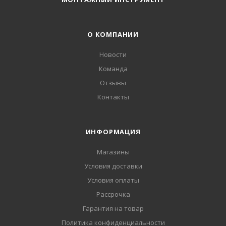
О КОМПАНИИ
Новости
Команда
Отзывы
Контакты
ИНФОРМАЦИЯ
Магазины
Условия доставки
Условия оплаты
Рассрочка
Гарантия на товар
Политика конфиденциальности