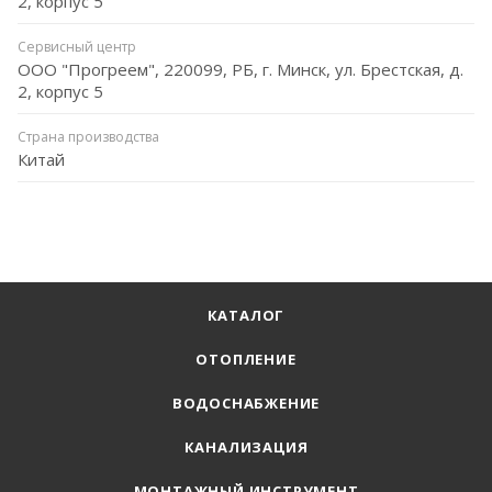
2, корпус 5
Сервисный центр
ООО "Прогреем", 220099, РБ, г. Минск, ул. Брестская, д.
2, корпус 5
Страна производства
Китай
КАТАЛОГ
ОТОПЛЕНИЕ
ВОДОСНАБЖЕНИЕ
КАНАЛИЗАЦИЯ
МОНТАЖНЫЙ ИНСТРУМЕНТ