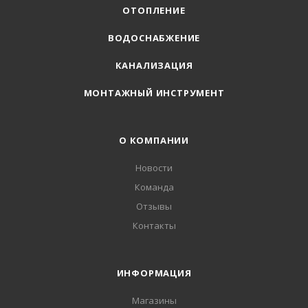
ОТОПЛЕНИЕ
ВОДОСНАБЖЕНИЕ
КАНАЛИЗАЦИЯ
МОНТАЖНЫЙ ИНСТРУМЕНТ
О КОМПАНИИ
Новости
Команда
Отзывы
Контакты
ИНФОРМАЦИЯ
Магазины