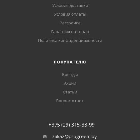
Условия доставки
Условия оплаты
Рассрочка
Гарантия на товар
Политика конфиденциальности
ПОКУПАТЕЛЮ
Бренды
Акции
Статьи
Вопрос-ответ
+375 (29) 315-33-99
zakaz@progreem.by