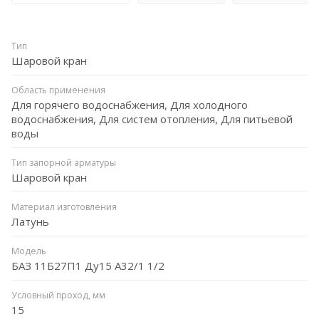
Тип
Шаровой кран
Область применения
Для горячего водоснабжения, Для холодного
водоснабжения, Для систем отопления, Для питьевой
воды
Тип запорной арматуры
Шаровой кран
Материал изготовления
Латунь
Модель
БАЗ 11Б27П1 Ду15 А32/1 1/2
Условный проход, мм
15