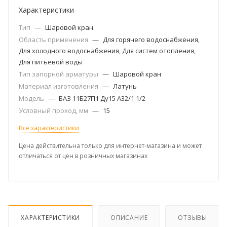
Характеристики
Тип
—
Шаровой кран
Область применения
—
Для горячего водоснабжения,
Для холодного водоснабжения, Для систем отопления,
Для питьевой воды
Тип запорной арматуры
—
Шаровой кран
Материал изготовления
—
Латунь
Модель
—
БАЗ 11Б27П1 Ду15 А32/1 1/2
Условный проход, мм
—
15
Все характеристики
Цена действительна только для интернет-магазина и может
отличаться от цен в розничных магазинах
ХАРАКТЕРИСТИКИ
ОПИСАНИЕ
ОТЗЫВЫ