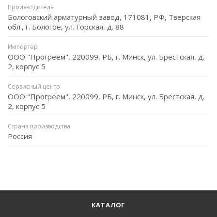
Производитель
Бологовский арматурный завод, 171081, РФ, Тверская
обл., г. Бологое, ул. Горская, д. 88
Импортёр
ООО "Прогреем", 220099, РБ, г. Минск, ул. Брестская, д.
2, корпус 5
Сервисный центр
ООО "Прогреем", 220099, РБ, г. Минск, ул. Брестская, д.
2, корпус 5
Страна производства
Россия
КАТАЛОГ