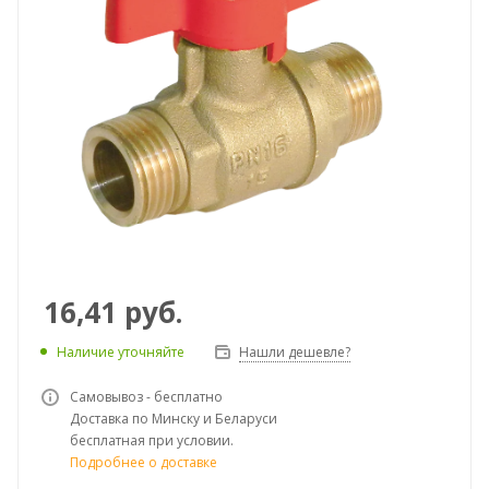
16,41
руб.
Наличие уточняйте
Нашли дешевле?
Самовывоз - бесплатно
Доставка по Минску и Беларуси
бесплатная при условии.
Подробнее о доставке