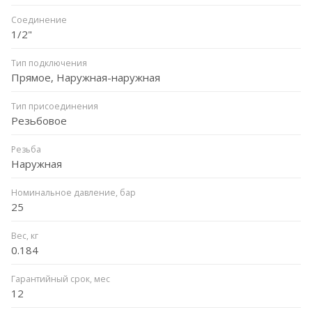
Соединение
1/2"
Тип подключения
Прямое, Наружная-наружная
Тип присоединения
Резьбовое
Резьба
Наружная
Номинальное давление, бар
25
Вес, кг
0.184
Гарантийный срок, мес
12