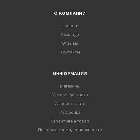
О КОМПАНИИ
Новости
Команда
Отзывы
Контакты
ИНФОРМАЦИЯ
Магазины
Условия доставки
Условия оплаты
Рассрочка
Гарантия на товар
Политика конфиденциальности