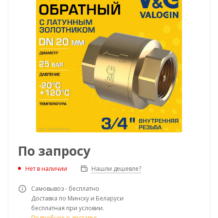
По запросу
Нет в наличии
Нашли дешевле?
Самовывоз - бесплатно
Доставка по Минску и Беларуси
бесплатная при условии.
Подробнее о доставке