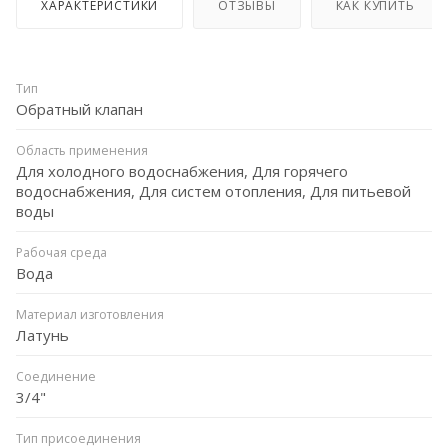
ХАРАКТЕРИСТИКИ
ОТЗЫВЫ
КАК КУПИТЬ
Тип
Обратный клапан
Область применения
Для холодного водоснабжения, Для горячего
водоснабжения, Для систем отопления, Для питьевой
воды
Рабочая среда
Вода
Материал изготовления
Латунь
Соединение
3/4"
Тип присоединения