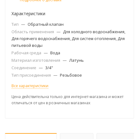
Характеристики
Тип
—
Обратный клапан
Область применения
—
Для холодного водоснабжения,
Для горячего водоснабжения, Для систем отопления, Для
питьевой воды
Рабочая среда
—
Вода
Материал изготовления
—
Латунь
Соединение
—
3/4"
Тип присоединения
—
Резьбовое
Все характеристики
Цена действительна только для интернет-магазина и может
отличаться от цен в розничных магазинах