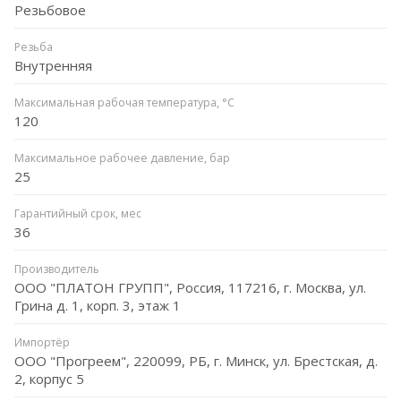
Резьбовое
Резьба
Внутренняя
Максимальная рабочая температура, °C
120
Максимальное рабочее давление, бар
25
Гарантийный срок, мес
36
Производитель
ООО "ПЛАТОН ГРУПП", Россия, 117216, г. Москва, ул.
Грина д. 1, корп. 3, этаж 1
Импортёр
ООО "Прогреем", 220099, РБ, г. Минск, ул. Брестская, д.
2, корпус 5