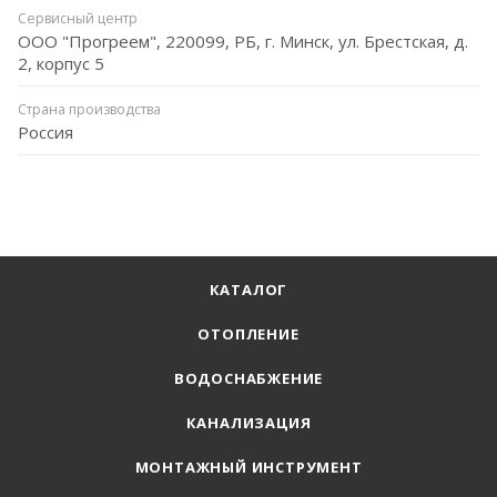
Сервисный центр
ООО "Прогреем", 220099, РБ, г. Минск, ул. Брестская, д.
2, корпус 5
Страна производства
Россия
КАТАЛОГ
ОТОПЛЕНИЕ
ВОДОСНАБЖЕНИЕ
КАНАЛИЗАЦИЯ
МОНТАЖНЫЙ ИНСТРУМЕНТ