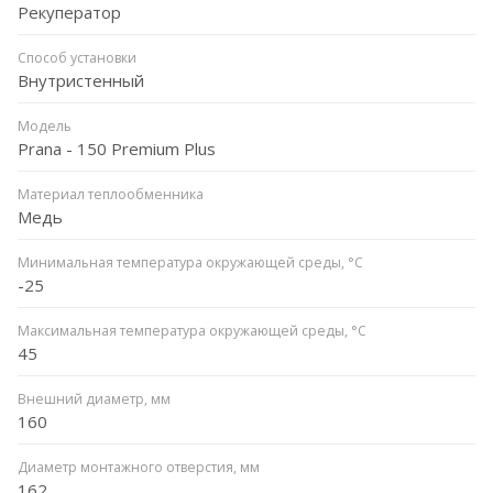
Рекуператор
Способ установки
Внутристенный
Модель
Prana - 150 Premium Plus
Материал теплообменника
Медь
Минимальная температура окружающей среды, °С
-25
Максимальная температура окружающей среды, °С
45
Внешний диаметр, мм
160
Диаметр монтажного отверстия, мм
162