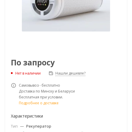
По запросу
Нет в наличии
Нашли дешевле?
Самовывоз - бесплатно
Доставка по Минску и Беларуси
бесплатная при условии.
Подробнее о доставке
Характеристики
Тип
—
Рекуператор