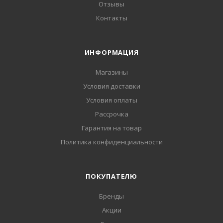
Отзывы
Контакты
ИНФОРМАЦИЯ
Магазины
Условия доставки
Условия оплаты
Рассрочка
Гарантия на товар
Политика конфиденциальности
ПОКУПАТЕЛЮ
Бренды
Акции