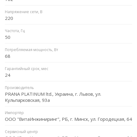
Напряжение сети, В
220
Частота, Гц
50
Потребляемая мощность, Вт
68
Гарантийный срок, мес
24
Производитель
PRANA PLATINUM ltd., Украина, г. Львов, ул.
Кульпарковская, 93а
Импортёр
ООО "ВитаИнжиниринг", РБ, г. Минск, ул. Городецкая, 64
Сервисный центр