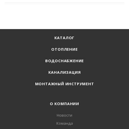
КАТАЛОГ
ОТОПЛЕНИЕ
ВОДОСНАБЖЕНИЕ
КАНАЛИЗАЦИЯ
МОНТАЖНЫЙ ИНСТРУМЕНТ
О КОМПАНИИ
Новости
Команда