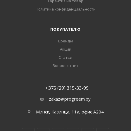
Гарантия на товар
Политика конфиденциальности
ПОКУПАТЕЛЮ
Бренды
Акции
Статьи
Вопрос-ответ
+375 (29) 315-33-99
zakaz@progreem.by
Минск, Казинца, 11а, офис А204