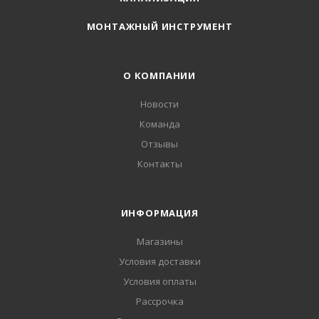
МОНТАЖНЫЙ ИНСТРУМЕНТ
О КОМПАНИИ
Новости
Команда
Отзывы
Контакты
ИНФОРМАЦИЯ
Магазины
Условия доставки
Условия оплаты
Рассрочка