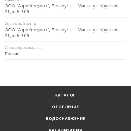
ООО "АэроКомфорт", Беларусь, г. Минск, ул. Уручская,
21, каб. 306
Сервисный центр
ООО "АэроКомфорт", Беларусь, г. Минск, ул. Уручская,
21, каб. 306
Страна производства
Россия
КАТАЛОГ
ОТОПЛЕНИЕ
ВОДОСНАБЖЕНИЕ
КАНАЛИЗАЦИЯ