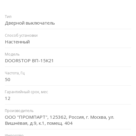
Тип
Дверной выключатель
Способ установки
Настенный
Модель
DOORSTOP ВП-15К21
Частота, Гц
50
Гарантийный срок, мес
12
Производитель
ООО "ПРОМПАРТ", 125362, Россия, г. Москва, ул.
Вишнёвая, д.9, к.1, помещ. 404
Импортёр