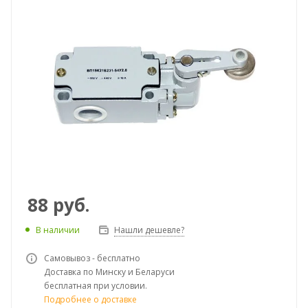
88
руб.
В наличии
Нашли дешевле?
Самовывоз - бесплатно
Доставка по Минску и Беларуси
бесплатная при условии.
Подробнее о доставке