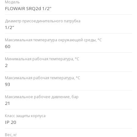
Модель
FLOWAIR SRQ2d 1/2"
Диаметр присоединительного патрубка
1/2"
Максимальная температура окружающей среды, °С
60
Минимальная рабочая температура, °C
2
Максимальная рабочая температура, °C
93
Максимальное рабочее давление, бар
21
Класс защиты корпуса
IP 20
Вес, кг