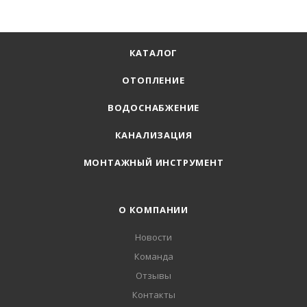
КАТАЛОГ
ОТОПЛЕНИЕ
ВОДОСНАБЖЕНИЕ
КАНАЛИЗАЦИЯ
МОНТАЖНЫЙ ИНСТРУМЕНТ
О КОМПАНИИ
Новости
Команда
Отзывы
Контакты