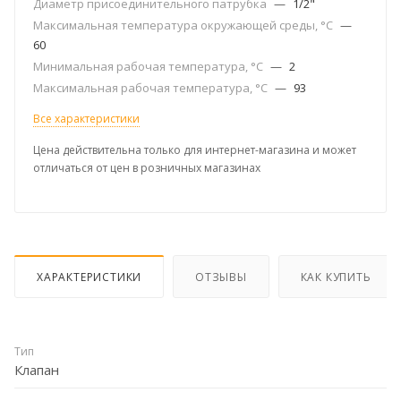
Диаметр присоединительного патрубка
—
1/2"
Максимальная температура окружающей среды, °С
—
60
Минимальная рабочая температура, °C
—
2
Максимальная рабочая температура, °C
—
93
Все характеристики
Цена действительна только для интернет-магазина и может
отличаться от цен в розничных магазинах
ХАРАКТЕРИСТИКИ
ОТЗЫВЫ
КАК КУПИТЬ
Тип
Клапан