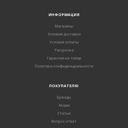
ИНФОРМАЦИЯ
Магазины
Условия доставки
Условия оплаты
Рассрочка
Гарантия на товар
Политика конфиденциальности
ПОКУПАТЕЛЮ
Бренды
Акции
Статьи
Вопрос-ответ