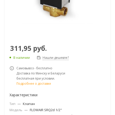
311,95
руб.
В наличии
Нашли дешевле?
Самовывоз - бесплатно
Доставка по Минску и Беларуси
бесплатная при условии.
Подробнее о доставке
Характеристики
Тип
—
Клапан
Модель
—
FLOWAIR SRQ2d 1/2"