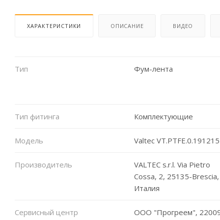
ХАРАКТЕРИСТИКИ
ОПИСАНИЕ
ВИДЕО
Тип
Фум-лента
Тип фитинга
Комплектующие
Модель
Valtec VT.PTFE.0.191215
Производитель
VALTEC s.r.l. Via Pietro
Cossa, 2, 25135-Brescia,
Италия
Сервисный центр
ООО "Прогреем", 22009