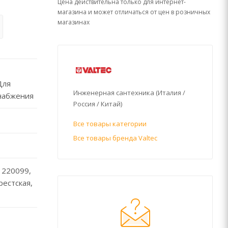
Цена действительна только для интернет-
магазина и может отличаться от цен в розничных
магазинах
Для
Инженерная сантехника (Италия /
набжения
Россия / Китай)
Все товары категории
Все товары бренда Valtec
 220099,
Брестская,