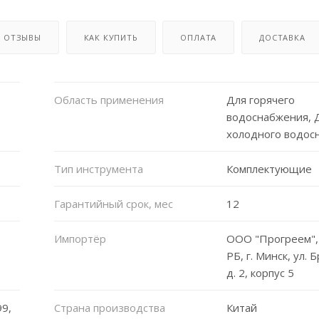
ОТЗЫВЫ
КАК КУПИТЬ
ОПЛАТА
ДОСТАВКА
Область применения
Для горячего
водоснабжения, 
холодного водос
Тип инструмента
Комплектующие
Гарантийный срок, мес
12
Импортёр
ООО "Прогреем",
РБ, г. Минск, ул. 
д. 2, корпус 5
9,
Страна производства
Китай