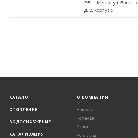
РБ, г. Минск, ул. Брестск
д. 2, корпус 5
КАТАЛОГ
О КОМПАНИИ
ОТОПЛЕНИЕ
Новости
Команда
ВОДОСНАБЖЕНИЕ
Отзывы
КАНАЛИЗАЦИЯ
Контакты