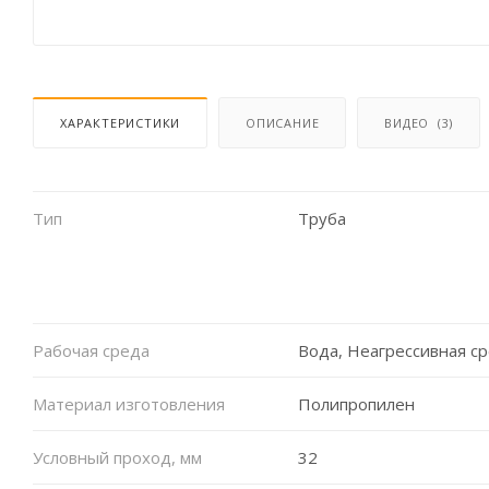
ХАРАКТЕРИСТИКИ
ОПИСАНИЕ
ВИДЕО
(3)
Тип
Труба
Рабочая среда
Вода, Неагрессивная с
Материал изготовления
Полипропилен
Условный проход, мм
32