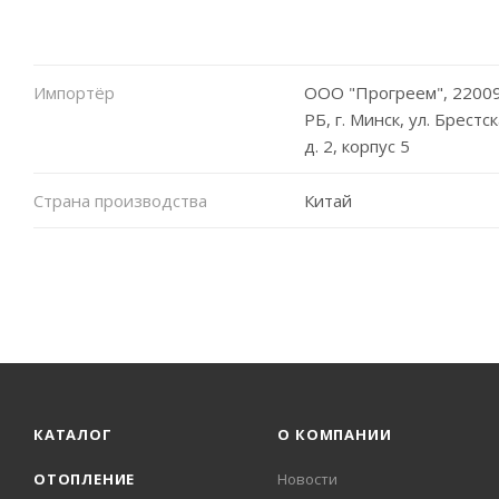
Импортёр
ООО "Прогреем", 22009
РБ, г. Минск, ул. Брестск
д. 2, корпус 5
Страна производства
Китай
КАТАЛОГ
О КОМПАНИИ
ОТОПЛЕНИЕ
Новости