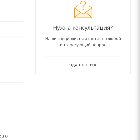
Нужна консультация?
Наши специалисты ответят на любой
интересующий вопрос
ЗАДАТЬ ВОПРОС
etro