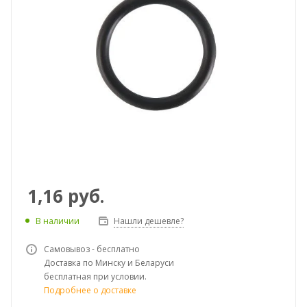
1,16
руб.
В наличии
Нашли дешевле?
Самовывоз - бесплатно
Доставка по Минску и Беларуси
бесплатная при условии.
Подробнее о доставке