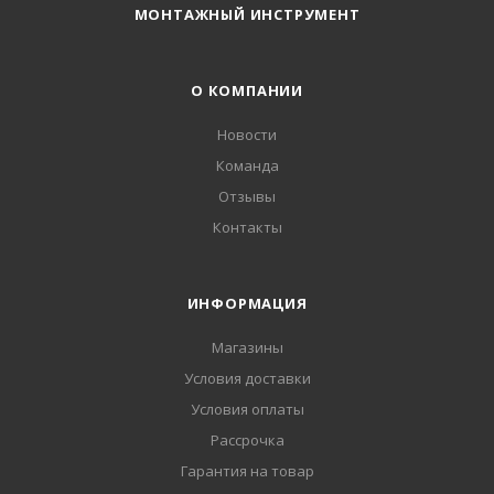
МОНТАЖНЫЙ ИНСТРУМЕНТ
О КОМПАНИИ
Новости
Команда
Отзывы
Контакты
ИНФОРМАЦИЯ
Магазины
Условия доставки
Условия оплаты
Рассрочка
Гарантия на товар