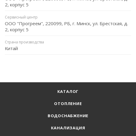
2, корпус 5
Сервисный центр
ООО "Прогреем", 220099, РБ, г. Минск, ул. Брестская, д.
2, корпус 5
Страна производства
Китай
КАТАЛОГ
ОТОПЛЕНИЕ
ВОДОСНАБЖЕНИЕ
КАНАЛИЗАЦИЯ