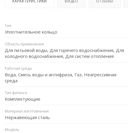
ХАРАКТЕРИСТИКИ
ВИДЕО
ОТЗЫВЫ
Тип
Уплотнительное кольцо
Область применения
Для питьевой воды, Для горячего водоснабжения, Для
холодного водоснабжения, Для систем отопления
Рабочая среда
Вода, Смесь воды и антифриза, Газ, Неагрессивная
среда
Тип фитинга
Комплектующие
Материал изготовления
Нержавеющая сталь
Модель