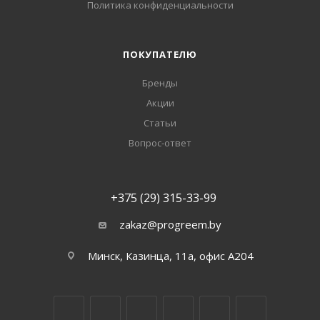
Политика конфиденциальности
ПОКУПАТЕЛЮ
Бренды
Акции
Статьи
Вопрос-ответ
+375 (29) 315-33-99
zakaz@progreem.by
Минск, Казинца, 11а, офис А204