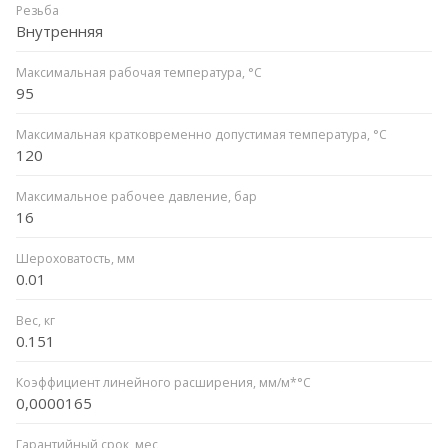
Резьба
Внутренняя
Максимальная рабочая температура, °C
95
Максимальная кратковременно допустимая температура, °C
120
Максимальное рабочее давление, бар
16
Шероховатость, мм
0.01
Вес, кг
0.151
Коэффициент линейного расширения, мм/м*°C
0,0000165
Гарантийный срок, мес