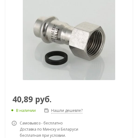
40,89
руб.
В наличии
Нашли дешевле?
Самовывоз - бесплатно
Доставка по Минску и Беларуси
бесплатная при условии.