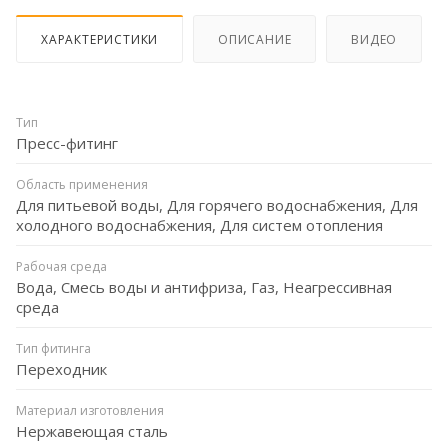
ХАРАКТЕРИСТИКИ
ОПИСАНИЕ
ВИДЕО
Тип
Пресс-фитинг
Область применения
Для питьевой воды, Для горячего водоснабжения, Для
холодного водоснабжения, Для систем отопления
Рабочая среда
Вода, Смесь воды и антифриза, Газ, Неагрессивная
среда
Тип фитинга
Переходник
Материал изготовления
Нержавеющая сталь