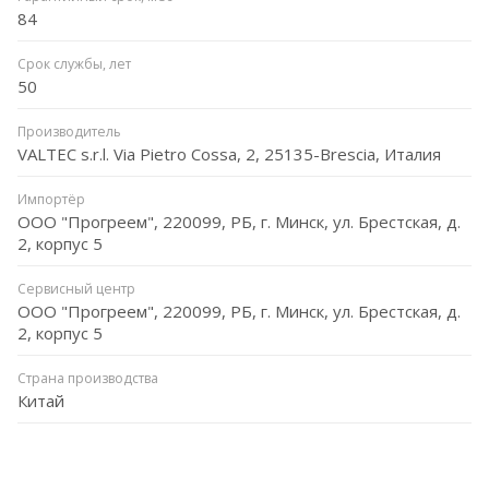
84
Срок службы, лет
50
Производитель
VALTEC s.r.l. Via Pietro Cossa, 2, 25135-Brescia, Италия
Импортёр
ООО "Прогреем", 220099, РБ, г. Минск, ул. Брестская, д.
2, корпус 5
Сервисный центр
ООО "Прогреем", 220099, РБ, г. Минск, ул. Брестская, д.
2, корпус 5
Страна производства
Китай