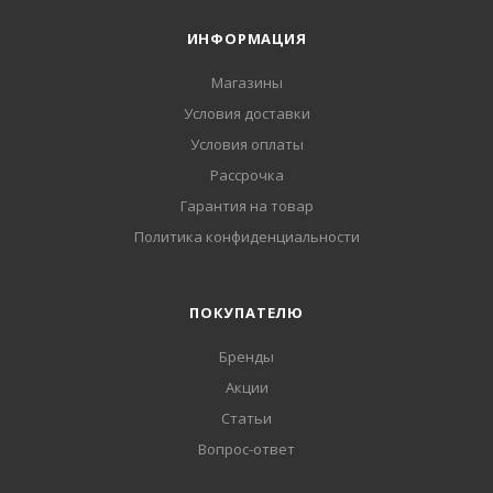
ИНФОРМАЦИЯ
Магазины
Условия доставки
Условия оплаты
Рассрочка
Гарантия на товар
Политика конфиденциальности
ПОКУПАТЕЛЮ
Бренды
Акции
Статьи
Вопрос-ответ