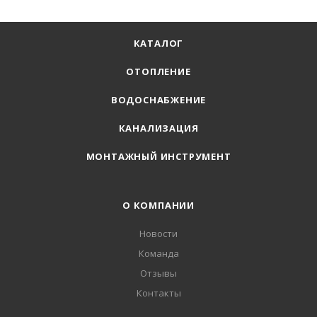
КАТАЛОГ
ОТОПЛЕНИЕ
ВОДОСНАБЖЕНИЕ
КАНАЛИЗАЦИЯ
МОНТАЖНЫЙ ИНСТРУМЕНТ
О КОМПАНИИ
Новости
Команда
Отзывы
Контакты