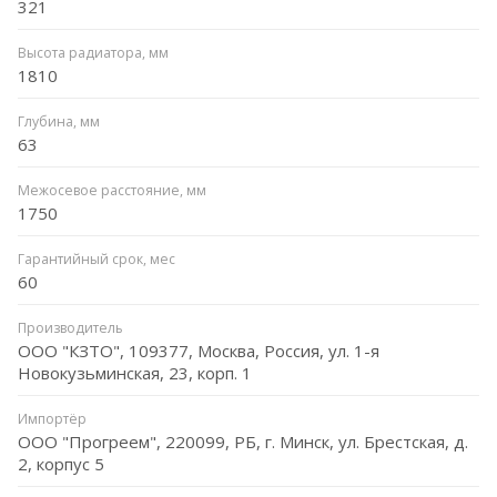
321
Высота радиатора, мм
1810
Глубина, мм
63
Межосевое расстояние, мм
1750
Гарантийный срок, мес
60
Производитель
ООО "КЗТО", 109377, Москва, Россия, ул. 1-я
Новокузьминская, 23, корп. 1
Импортёр
ООО "Прогреем", 220099, РБ, г. Минск, ул. Брестская, д.
2, корпус 5