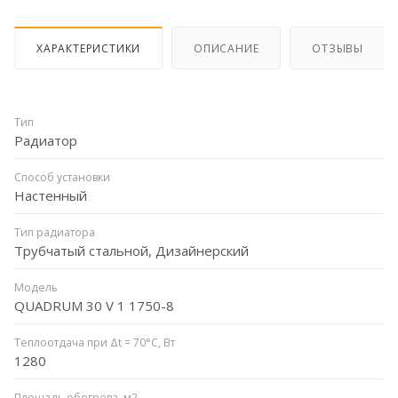
ХАРАКТЕРИСТИКИ
ОПИСАНИЕ
ОТЗЫВЫ
Тип
Радиатор
Способ установки
Настенный
Тип радиатора
Трубчатый стальной, Дизайнерский
Модель
QUADRUM 30 V 1 1750-8
Теплоотдача при Δt = 70°C, Вт
1280
Площадь обогрева, м2