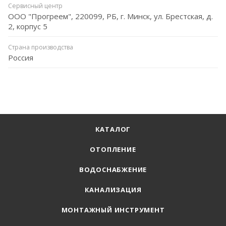
Сервисный центр
ООО "Прогреем", 220099, РБ, г. Минск, ул. Брестская, д.
2, корпус 5
Страна производства
Россия
КАТАЛОГ
ОТОПЛЕНИЕ
ВОДОСНАБЖЕНИЕ
КАНАЛИЗАЦИЯ
МОНТАЖНЫЙ ИНСТРУМЕНТ