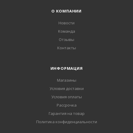
О КОМПАНИИ
Новости
Команда
Отзывы
Контакты
ИНФОРМАЦИЯ
Магазины
Условия доставки
Условия оплаты
Рассрочка
Гарантия на товар
Политика конфиденциальности