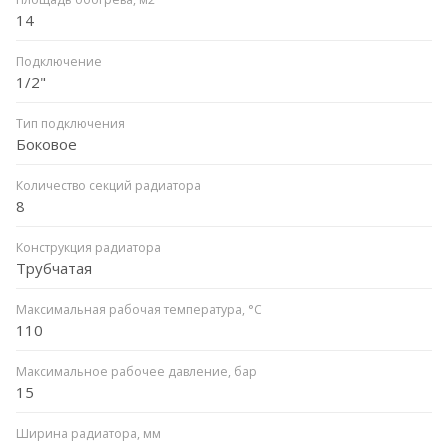
14
Подключение
1/2"
Тип подключения
Боковое
Количество секций радиатора
8
Конструкция радиатора
Трубчатая
Максимальная рабочая температура, °C
110
Максимальное рабочее давление, бар
15
Ширина радиатора, мм