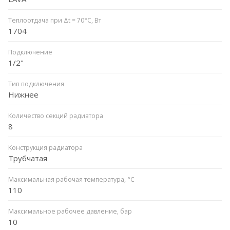
Теплоотдача при Δt = 70°C, Вт
1704
Подключение
1/2"
Тип подключения
Нижнее
Количество секций радиатора
8
Конструкция радиатора
Трубчатая
Максимальная рабочая температура, °C
110
Максимальное рабочее давление, бар
10