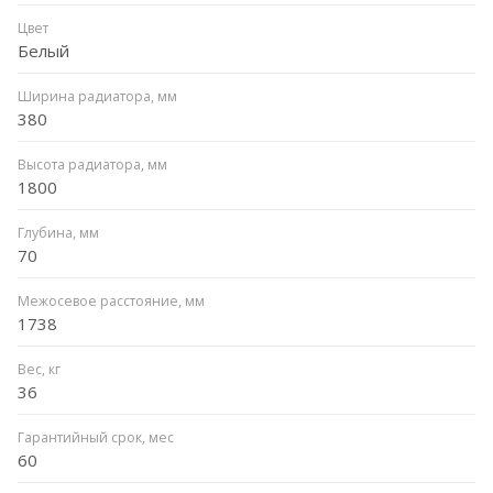
Цвет
Белый
Ширина радиатора, мм
380
Высота радиатора, мм
1800
Глубина, мм
70
Межосевое расстояние, мм
1738
Вес, кг
36
Гарантийный срок, мес
60