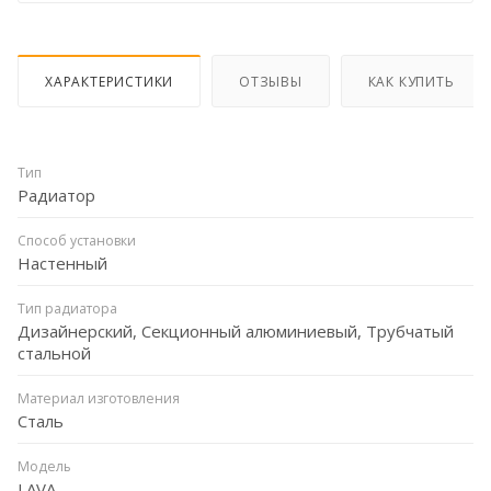
ХАРАКТЕРИСТИКИ
ОТЗЫВЫ
КАК КУПИТЬ
Тип
Радиатор
Способ установки
Настенный
Тип радиатора
Дизайнерский, Секционный алюминиевый, Трубчатый
стальной
Материал изготовления
Сталь
Модель
LAVA