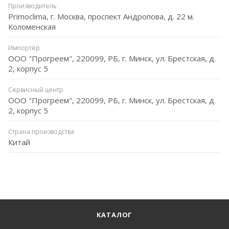
Производитель
Primoclima, г. Москва, проспект Андропова, д. 22 м.
Коломенская
Импортёр
ООО "Прогреем", 220099, РБ, г. Минск, ул. Брестская, д.
2, корпус 5
Сервисный центр
ООО "Прогреем", 220099, РБ, г. Минск, ул. Брестская, д.
2, корпус 5
Страна производства
Китай
КАТАЛОГ