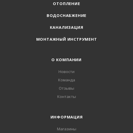
ОТОПЛЕНИЕ
ВОДОСНАБЖЕНИЕ
КАНАЛИЗАЦИЯ
МОНТАЖНЫЙ ИНСТРУМЕНТ
О КОМПАНИИ
Новости
Команда
Отзывы
Контакты
ИНФОРМАЦИЯ
Магазины