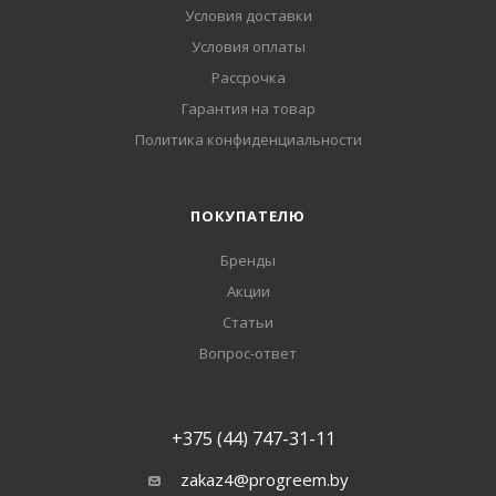
Условия доставки
Условия оплаты
Рассрочка
Гарантия на товар
Политика конфиденциальности
ПОКУПАТЕЛЮ
Бренды
Акции
Статьи
Вопрос-ответ
+375 (44) 747-31-11
zakaz4@progreem.by