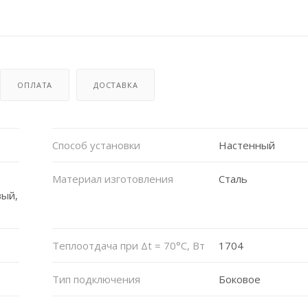
ОПЛАТА
ДОСТАВКА
Способ установки
Настенный
Материал изготовления
Сталь
ый,
Теплоотдача при Δt = 70°C, Вт
1704
Тип подключения
Боковое