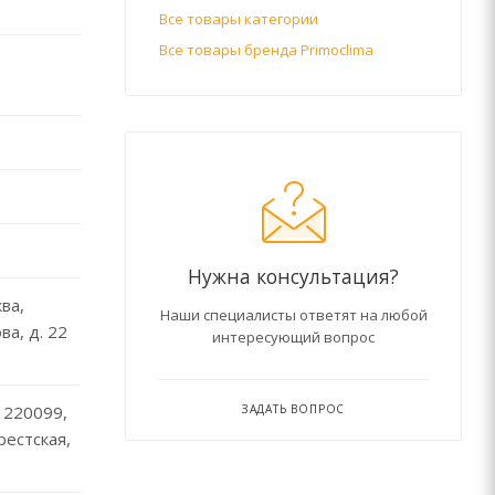
Все товары категории
Все товары бренда Primoclima
Нужна консультация?
ква,
Наши специалисты ответят на любой
ва, д. 22
интересующий вопрос
 220099,
ЗАДАТЬ ВОПРОС
Брестская,