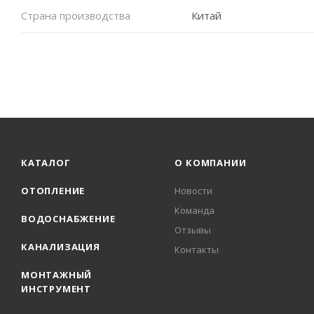
Страна производства
Китай
КАТАЛОГ
О КОМПАНИИ
ОТОПЛЕНИЕ
Новости
Команда
ВОДОСНАБЖЕНИЕ
Отзывы
КАНАЛИЗАЦИЯ
Контакты
МОНТАЖНЫЙ
ИНСТРУМЕНТ