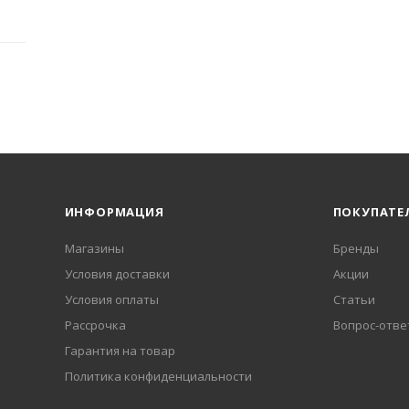
ИНФОРМАЦИЯ
ПОКУПАТЕ
Магазины
Бренды
Условия доставки
Акции
Условия оплаты
Статьи
Рассрочка
Вопрос-отве
Гарантия на товар
Политика конфиденциальности