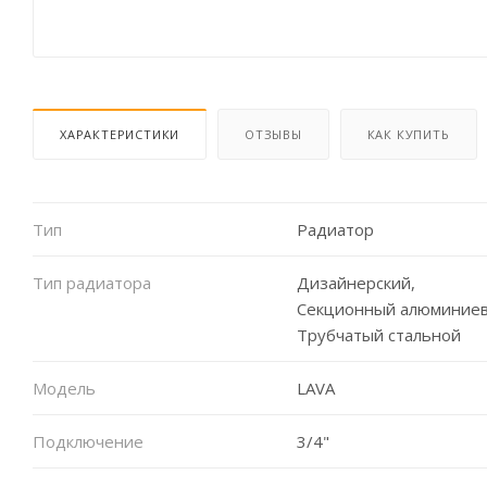
ХАРАКТЕРИСТИКИ
ОТЗЫВЫ
КАК КУПИТЬ
Тип
Радиатор
Тип радиатора
Дизайнерский,
Секционный алюминиев
Трубчатый стальной
Модель
LAVA
Подключение
3/4"