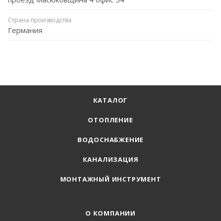
Страна производства
Германия
КАТАЛОГ
ОТОПЛЕНИЕ
ВОДОСНАБЖЕНИЕ
КАНАЛИЗАЦИЯ
МОНТАЖНЫЙ ИНСТРУМЕНТ
О КОМПАНИИ