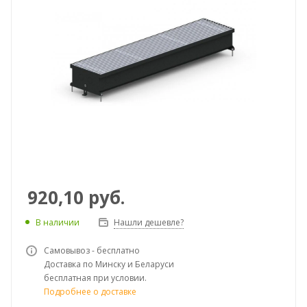
920,10
руб.
В наличии
Нашли дешевле?
Самовывоз - бесплатно
Доставка по Минску и Беларуси
бесплатная при условии.
Подробнее о доставке