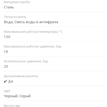
Материал короба
Сталь
Теплоноситель
Вода, Смесь воды и антифриза
Максимальная рабочая температура, °C
130
Максимальное рабочее давление, бар
16
Испытательное давление, бар
25
Декоративная решетка
✔️ Да
Цвет
Черный, Серый
Высота, мм