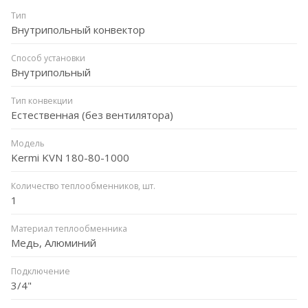
Тип
Внутрипольный конвектор
Способ установки
Внутрипольный
Тип конвекции
Естественная (без вентилятора)
Модель
Kermi KVN 180-80-1000
Количество теплообменников, шт.
1
Материал теплообменника
Медь, Алюминий
Подключение
3/4"