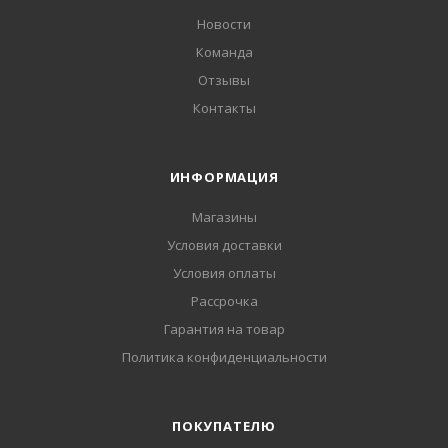
Новости
Команда
Отзывы
Контакты
ИНФОРМАЦИЯ
Магазины
Условия доставки
Условия оплаты
Рассрочка
Гарантия на товар
Политика конфиденциальности
ПОКУПАТЕЛЮ