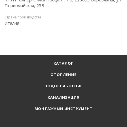
Первомайская, 25Б
Страна производства
Италия
КАТАЛОГ
ОТОПЛЕНИЕ
ВОДОСНАБЖЕНИЕ
КАНАЛИЗАЦИЯ
МОНТАЖНЫЙ ИНСТРУМЕНТ