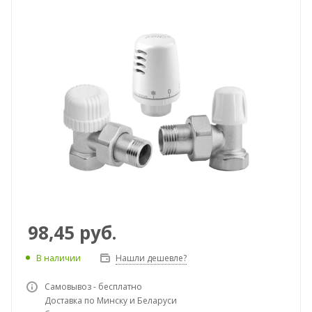
98,45
руб.
В наличии
Нашли дешевле?
Самовывоз - бесплатно
Доставка по Минску и Беларуси