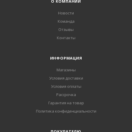
О КОМПАНИИ
Новости
Команда
Отзывы
Контакты
ИНФОРМАЦИЯ
Магазины
Условия доставки
Условия оплаты
Рассрочка
Гарантия на товар
Политика конфиденциальности
ПОКУПАТЕЛЮ