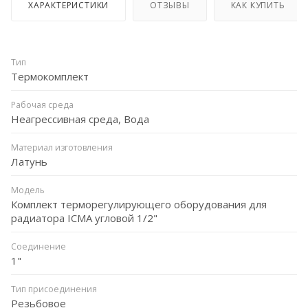
ХАРАКТЕРИСТИКИ
ОТЗЫВЫ
КАК КУПИТЬ
Тип
Термокомплект
Рабочая среда
Неагрессивная среда, Вода
Материал изготовления
Латунь
Модель
Комплект терморегулирующего оборудования для
радиатора ICMA угловой 1/2"
Соединение
1"
Тип присоединения
Резьбовое