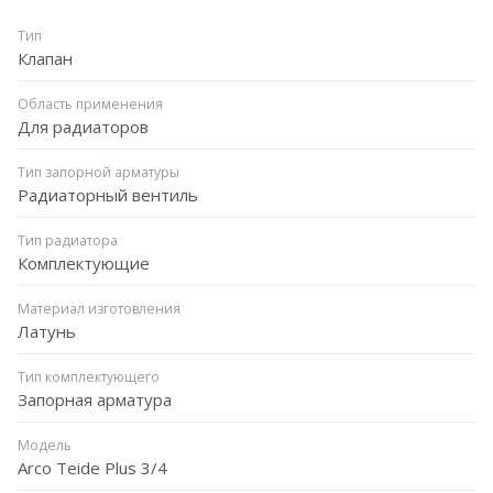
Тип
Клапан
Область применения
Для радиаторов
Тип запорной арматуры
Радиаторный вентиль
Тип радиатора
Комплектующие
Материал изготовления
Латунь
Тип комплектующего
Запорная арматура
Модель
Arco Teide Plus 3/4