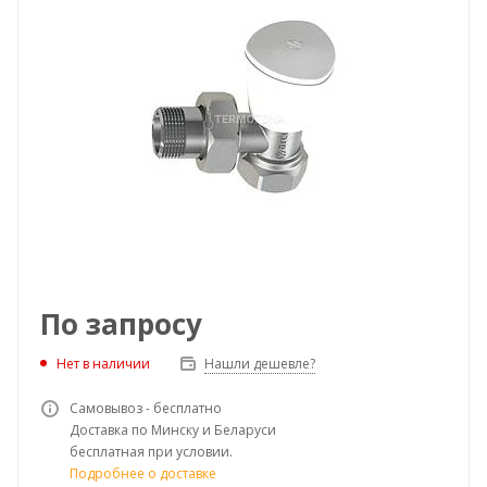
По запросу
Нет в наличии
Нашли дешевле?
Самовывоз - бесплатно
Доставка по Минску и Беларуси
бесплатная при условии.
Подробнее о доставке