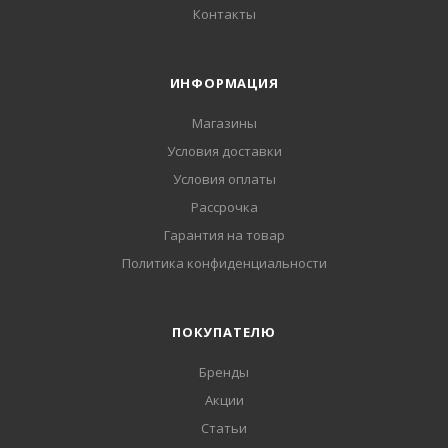
Контакты
ИНФОРМАЦИЯ
Магазины
Условия доставки
Условия оплаты
Рассрочка
Гарантия на товар
Политика конфиденциальности
ПОКУПАТЕЛЮ
Бренды
Акции
Статьи