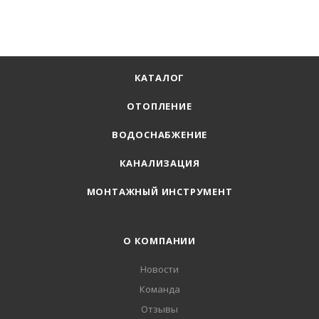
КАТАЛОГ
ОТОПЛЕНИЕ
ВОДОСНАБЖЕНИЕ
КАНАЛИЗАЦИЯ
МОНТАЖНЫЙ ИНСТРУМЕНТ
О КОМПАНИИ
Новости
Команда
Отзывы