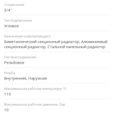
Соединение
3/4"
Тип подключения
Угловое
Назначение комплектующего
Биметаллический секционный радиатор, Алюминиевый
секционный радиатор, Стальной панельный радиатор
Тип присоединения
Резьбовое
Резьба
Внутренняя, Наружная
Максимальная рабочая температура, °C
110
Максимальное рабочее давление, бар
10