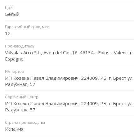
Цвет
Белый
Гарантийный срок, мес
12
Производитель
Válvulas Arco S.L., Avda del Cid, 16. 46134 - Foios - Valencia -
Espagne
Импортёр
ИП Козека Павел Владимирович, 224009, РБ, г. Брест ул.
Радужная, 57
Сервисный центр
ИП Козека Павел Владимирович, 224009, РБ, г. Брест ул.
Радужная, 57
Страна производства
Испания