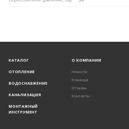
КАТАЛОГ
О КОМПАНИИ
ОТОПЛЕНИЕ
Новости
Команда
ВОДОСНАБЖЕНИЕ
Отзывы
КАНАЛИЗАЦИЯ
Контакты
МОНТАЖНЫЙ
ИНСТРУМЕНТ