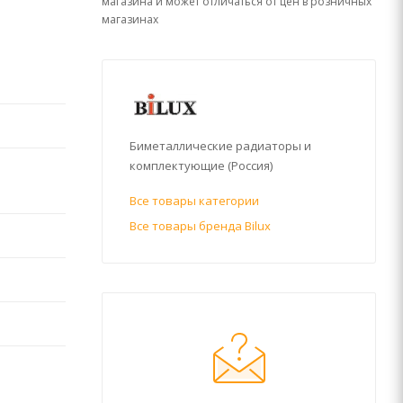
магазина и может отличаться от цен в розничных
магазинах
Биметаллические радиаторы и
комплектующие (Россия)
Все товары категории
Все товары бренда Bilux