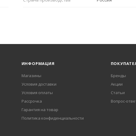
ИНФОРМАЦИЯ
ПОКУПАТЕ
Магазины
Бренды
Условия доставки
Акции
Условия оплаты
Статьи
Рассрочка
Вопрос-отве
Гарантия на товар
Политика конфиденциальности