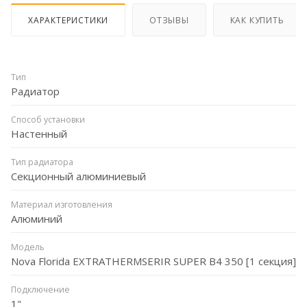
ХАРАКТЕРИСТИКИ
ОТЗЫВЫ
КАК КУПИТЬ
Тип
Радиатор
Способ установки
Настенный
Тип радиатора
Секционный алюминиевый
Материал изготовления
Алюминий
Модель
Nova Florida EXTRATHERMSERIR SUPER B4 350 [1 секция]
Подключение
1"