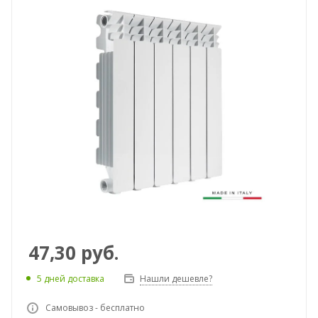
47,30
руб.
5 дней доставка
Нашли дешевле?
Самовывоз - бесплатно