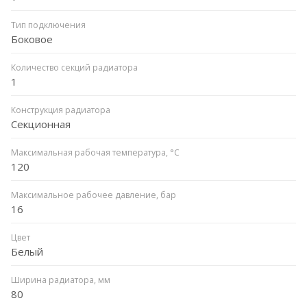
Тип подключения
Боковое
Количество секций радиатора
1
Конструкция радиатора
Секционная
Максимальная рабочая температура, °C
120
Максимальное рабочее давление, бар
16
Цвет
Белый
Ширина радиатора, мм
80