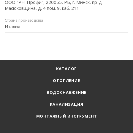
ООО "РН-Профи", 220055, РБ, г. Минск, пр-д
Масюковщина, д. 4 пом. 9, каб. 211
Страна производства
Италия
КАТАЛОГ
ОТОПЛЕНИЕ
ВОДОСНАБЖЕНИЕ
КАНАЛИЗАЦИЯ
МОНТАЖНЫЙ ИНСТРУМЕНТ