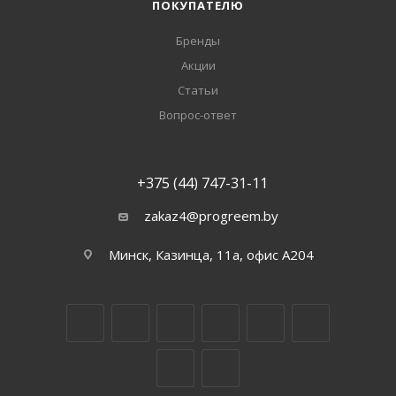
ПОКУПАТЕЛЮ
Бренды
Акции
Статьи
Вопрос-ответ
+375 (44) 747-31-11
zakaz4@progreem.by
Минск, Казинца, 11а, офис А204