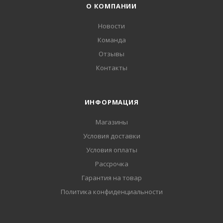
О КОМПАНИИ
Новости
Команда
Отзывы
Контакты
ИНФОРМАЦИЯ
Магазины
Условия доставки
Условия оплаты
Рассрочка
Гарантия на товар
Политика конфиденциальности