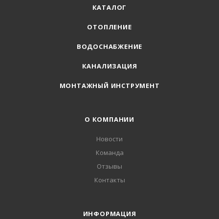
КАТАЛОГ
ОТОПЛЕНИЕ
ВОДОСНАБЖЕНИЕ
КАНАЛИЗАЦИЯ
МОНТАЖНЫЙ ИНСТРУМЕНТ
О КОМПАНИИ
Новости
Команда
Отзывы
Контакты
ИНФОРМАЦИЯ