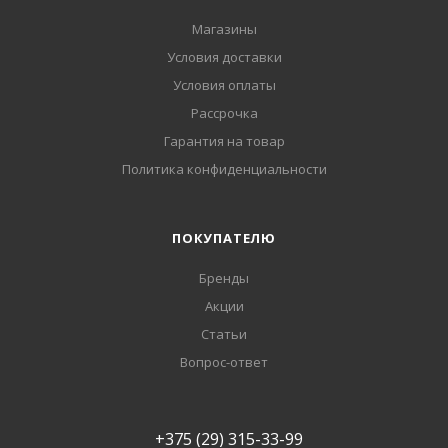
Магазины
Условия доставки
Условия оплаты
Рассрочка
Гарантия на товар
Политика конфиденциальности
ПОКУПАТЕЛЮ
Бренды
Акции
Статьи
Вопрос-ответ
+375 (29) 315-33-99