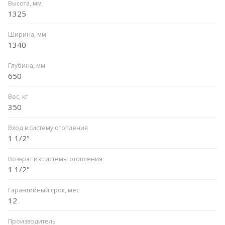
Высота, мм
1325
Ширина, мм
1340
Глубина, мм
650
Вес, кг
350
Вход в систему отопления
1 1/2"
Возврат из системы отопления
1 1/2"
Гарантийный срок, мес
12
Производитель