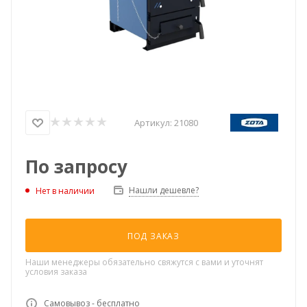
Артикул:
21080
По запросу
Нашли дешевле?
Нет в наличии
ПОД ЗАКАЗ
Наши менеджеры обязательно свяжутся с вами и уточнят
условия заказа
Самовывоз - бесплатно