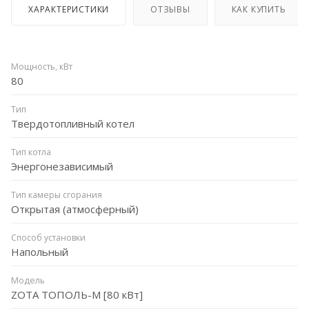
ХАРАКТЕРИСТИКИ
ОТЗЫВЫ
КАК КУПИТЬ
Мощность, кВт
80
Тип
Твердотопливный котел
Тип котла
Энергонезависимый
Тип камеры сгорания
Открытая (атмосферный)
Способ установки
Напольный
Модель
ZOTA ТОПОЛЬ-М [80 кВт]