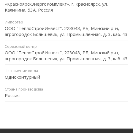
«КрасноярскЭнергоКомплект», г. Красноярск, ул.
Калинина, 53A, Россия
Импортёр
ООО "ТеплоСтройИнвест", 223043, РБ, Минский р-н,
агрогородок Большевик, ул. Промышленная, д. 3, каб. 43
Сервисный центр
ООО "ТеплоСтройИнвест", 223043, РБ, Минский р-н,
агрогородок Большевик, ул. Промышленная, д. 3, каб. 43
Назначение котла
Одноконтурный
Страна производства
Россия