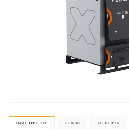
ХАРАКТЕРИСТИКИ
ОТЗЫВЫ
КАК КУПИТЬ