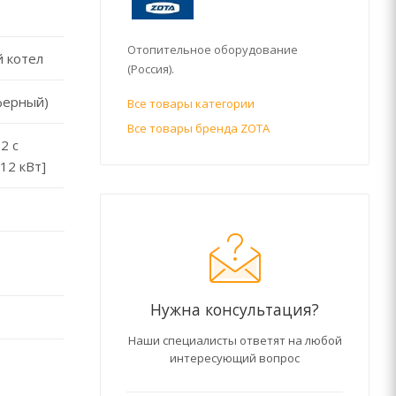
Отопительное оборудование
 котел
(Россия).
ферный)
Все товары категории
Все товары бренда ZOTA
2 с
12 кВт]
Нужна консультация?
Наши специалисты ответят на любой
интересующий вопрос