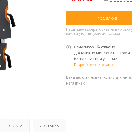
ПОД ЗАКАЗ
Наши менеджеры обязательно свяжу
вами и уточнят условия заказа
Самовывоз - бесплатно
Доставка по Минску и Беларуси
бесплатная при условии.
Подробнее о доставке
Цена действительна только для инте
магазинах
ОПЛАТА
ДОСТАВКА