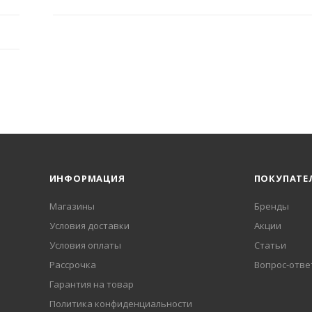
ИНФОРМАЦИЯ
ПОКУПАТЕ
Магазины
Бренды
Условия доставки
Акции
Условия оплаты
Статьи
Рассрочка
Вопрос-отве
Гарантия на товар
Политика конфиденциальности