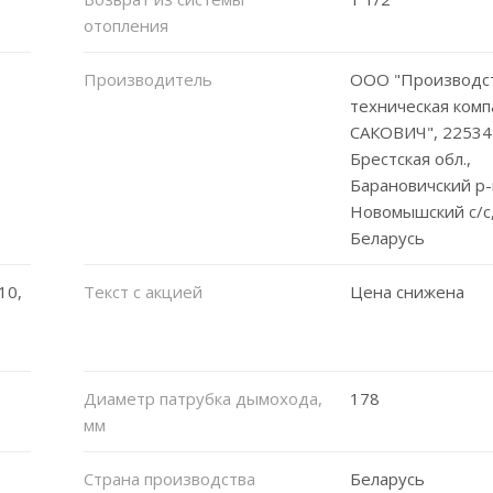
отопления
Производитель
ООО "Производс
техническая комп
САКОВИЧ", 22534
Брестская обл.,
Барановичский р-
Новомышский с/с,
Беларусь
10,
Текст с акцией
Цена снижена
Диаметр патрубка дымохода,
178
мм
Страна производства
Беларусь