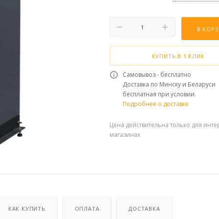
В КОР
КУПИТЬ В 1 КЛИК
Самовывоз - бесплатно
Доставка по Минску и Беларуси
бесплатная при условии.
Подробнее о доставке
Цена действительна только для инте
магазинах
КАК КУПИТЬ
ОПЛАТА
ДОСТАВКА