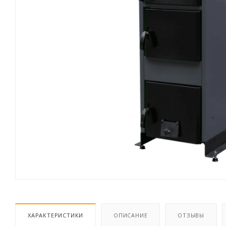
ХАРАКТЕРИСТИКИ
ОПИСАНИЕ
ОТЗЫВЫ