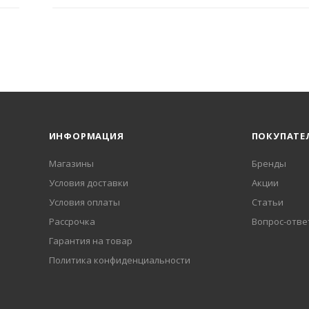
ИНФОРМАЦИЯ
ПОКУПАТЕ
Магазины
Бренды
Условия доставки
Акции
Условия оплаты
Статьи
Рассрочка
Вопрос-отве
Гарантия на товар
Политика конфиденциальности