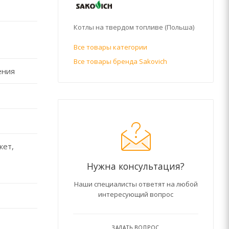
Котлы на твердом топливе (Польша)
Все товары категории
Все товары бренда Sakovich
ения
кет,
Нужна консультация?
Наши специалисты ответят на любой
интересующий вопрос
ЗАДАТЬ ВОПРОС