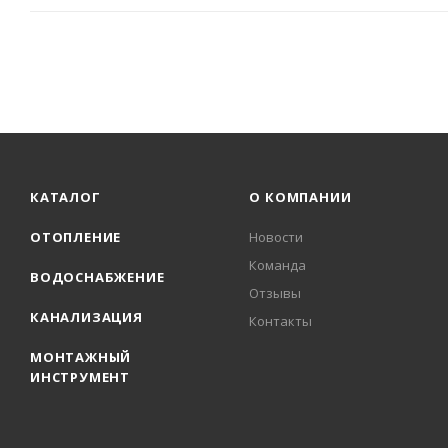
КАТАЛОГ
О КОМПАНИИ
ОТОПЛЕНИЕ
Новости
Команда
ВОДОСНАБЖЕНИЕ
Отзывы
КАНАЛИЗАЦИЯ
Контакты
МОНТАЖНЫЙ
ИНСТРУМЕНТ