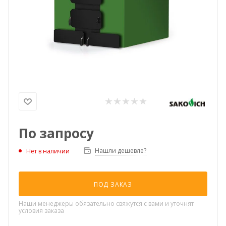
По запросу
Нашли дешевле?
Нет в наличии
ПОД ЗАКАЗ
Наши менеджеры обязательно свяжутся с вами и уточнят
условия заказа