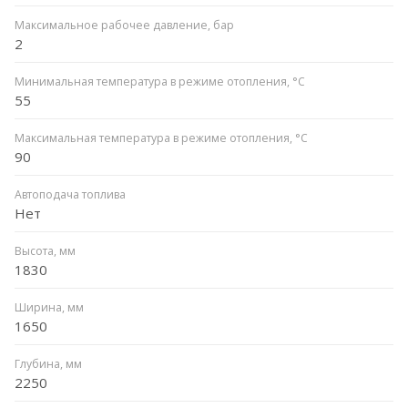
Максимальное рабочее давление, бар
2
Минимальная температура в режиме отопления, °C
55
Максимальная температура в режиме отопления, °C
90
Автоподача топлива
Нет
Высота, мм
1830
Ширина, мм
1650
Глубина, мм
2250