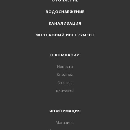
ОТОПЛЕНИЕ
ВОДОСНАБЖЕНИЕ
КАНАЛИЗАЦИЯ
МОНТАЖНЫЙ ИНСТРУМЕНТ
О КОМПАНИИ
Новости
Команда
Отзывы
Контакты
ИНФОРМАЦИЯ
Магазины