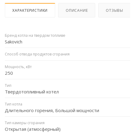
ХАРАКТЕРИСТИКИ
ОПИСАНИЕ
ОТЗЫВЫ
Бренд котла на твердом топливе
Sakovich
Способ отвода продуктов сгорания
Мощность, кВт
250
Тип
Твердотопливный котел
Тип котла
Длительного горения, Большой мощности
Тип камеры сгорания
Открытая (атмосферный)