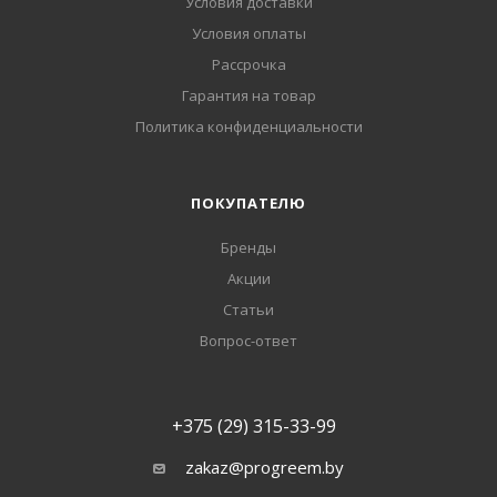
Условия доставки
Условия оплаты
Рассрочка
Гарантия на товар
Политика конфиденциальности
ПОКУПАТЕЛЮ
Бренды
Акции
Статьи
Вопрос-ответ
+375 (29) 315-33-99
zakaz@progreem.by