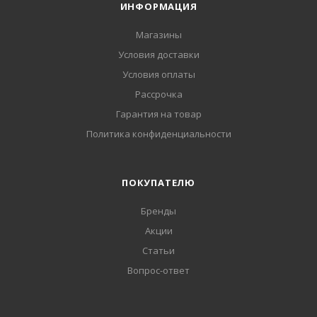
ИНФОРМАЦИЯ
Магазины
Условия доставки
Условия оплаты
Рассрочка
Гарантия на товар
Политика конфиденциальности
ПОКУПАТЕЛЮ
Бренды
Акции
Статьи
Вопрос-ответ