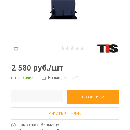
2 580
руб.
/шт
Нашли дешевле?
В наличии
В КОРЗИНУ
КУПИТЬ В 1 КЛИК
Самовывоз - бесплатно