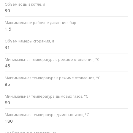
Объем воды в котле, л
30
Максимальное рабочее давление, бар
1,5
Объем камеры сгорания, л
31
Минимальная температура в режиме отопления, °C
45
Максимальная температура в режиме отопления, °C
85
Минимальная температура дымовых газов, °C
80
Максимальная температура дымовых газов, °C
180