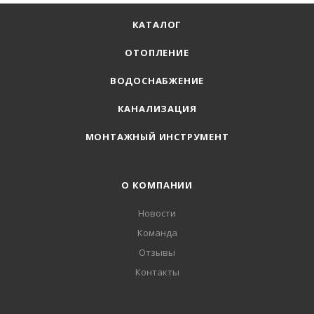
КАТАЛОГ
ОТОПЛЕНИЕ
ВОДОСНАБЖЕНИЕ
КАНАЛИЗАЦИЯ
МОНТАЖНЫЙ ИНСТРУМЕНТ
О КОМПАНИИ
Новости
Команда
Отзывы
Контакты