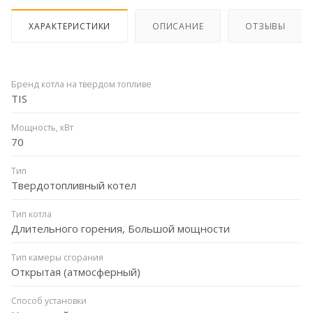
ХАРАКТЕРИСТИКИ
ОПИСАНИЕ
ОТЗЫВЫ
Бренд котла на твердом топливе
TIS
Мощность, кВт
70
Тип
Твердотопливный котел
Тип котла
Длительного горения, Большой мощности
Тип камеры сгорания
Открытая (атмосферный)
Способ установки