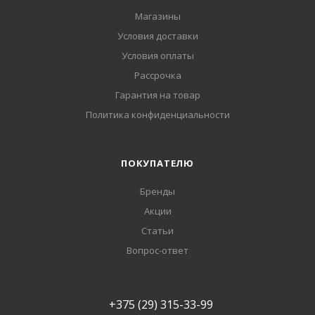
Магазины
Условия доставки
Условия оплаты
Рассрочка
Гарантия на товар
Политика конфиденциальности
ПОКУПАТЕЛЮ
Бренды
Акции
Статьи
Вопрос-ответ
+375 (29) 315-33-99