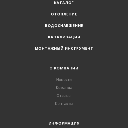
КАТАЛОГ
ОТОПЛЕНИЕ
ВОДОСНАБЖЕНИЕ
КАНАЛИЗАЦИЯ
МОНТАЖНЫЙ ИНСТРУМЕНТ
О КОМПАНИИ
Новости
Команда
Отзывы
Контакты
ИНФОРМАЦИЯ