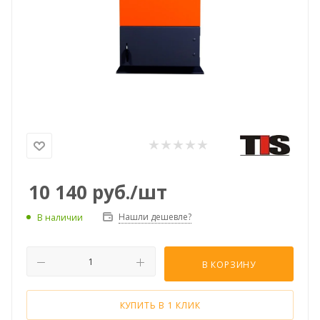
10 140
руб.
/шт
Нашли дешевле?
В наличии
В КОРЗИНУ
КУПИТЬ В 1 КЛИК