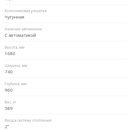
Колосниковая решетка
Чугунная
Наличие автоматики
С автоматикой
Высота, мм
1680
Ширина, мм
740
Глубина, мм
960
Вес, кг
589
Вход в систему отопления
2"