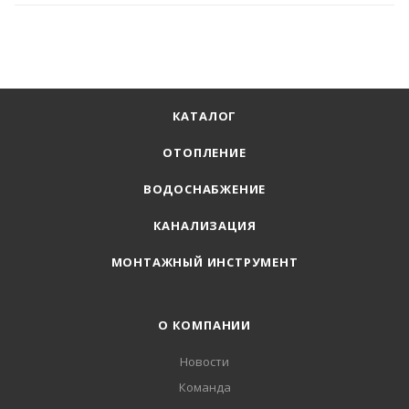
КАТАЛОГ
ОТОПЛЕНИЕ
ВОДОСНАБЖЕНИЕ
КАНАЛИЗАЦИЯ
МОНТАЖНЫЙ ИНСТРУМЕНТ
О КОМПАНИИ
Новости
Команда