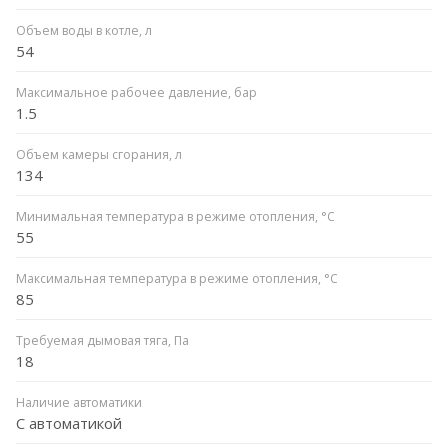
Объем воды в котле, л
54
Максимальное рабочее давление, бар
1.5
Объем камеры сгорания, л
134
Минимальная температура в режиме отопления, °C
55
Максимальная температура в режиме отопления, °C
85
Требуемая дымовая тяга, Па
18
Наличие автоматики
С автоматикой