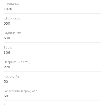
Высота, мм
1420
Ширина, мм
550
Глубина, мм
630
Вес, кг
306
Напряжение сети, В
220
Частота, Гц
50
Гарантийный срок, мес
60