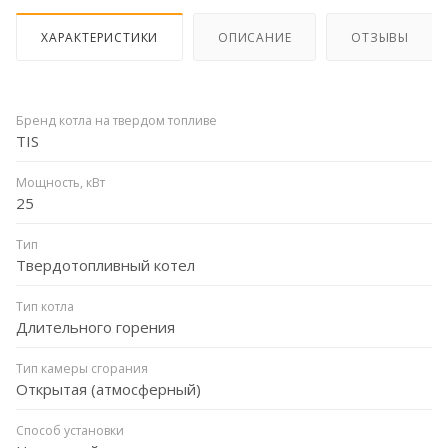
ХАРАКТЕРИСТИКИ
ОПИСАНИЕ
ОТЗЫВЫ
Бренд котла на твердом топливе
TIS
Мощность, кВт
25
Тип
Твердотопливный котел
Тип котла
Длительного горения
Тип камеры сгорания
Открытая (атмосферный)
Способ установки