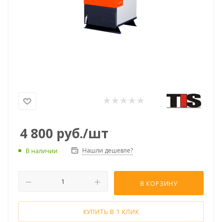
4 800
руб.
/шт
Нашли дешевле?
В наличии
В КОРЗИНУ
КУПИТЬ В 1 КЛИК