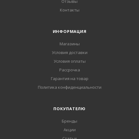
Отзывы
Контакты
ИНФОРМАЦИЯ
Магазины
Условия доставки
Условия оплаты
Рассрочка
Гарантия на товар
Политика конфиденциальности
ПОКУПАТЕЛЮ
Бренды
Акции
Статьи