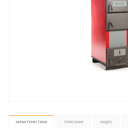
ХАРАКТЕРИСТИКИ
ОПИСАНИЕ
ВИДЕО