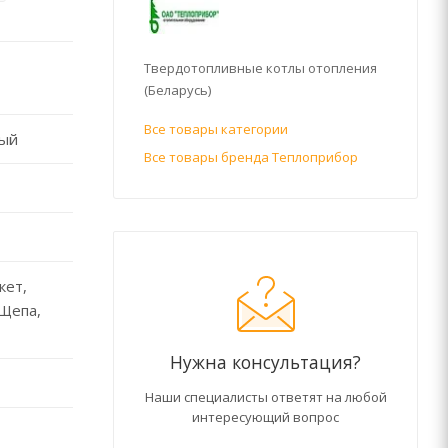
Твердотопливные котлы отопления
(Беларусь)
Все товары категории
мый
Все товары бренда Теплоприбор
кет,
 Щепа,
Нужна консультация?
Наши специалисты ответят на любой
интересующий вопрос