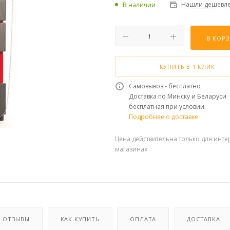
Нашли дешевле
В наличии
В КОР
КУПИТЬ В 1 КЛИК
Самовывоз - бесплатно
Доставка по Минску и Беларуси
бесплатная при условии.
Подробнее о доставке
Цена действительна только для инте
магазинах
ОТЗЫВЫ
КАК КУПИТЬ
ОПЛАТА
ДОСТАВКА