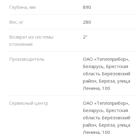
Глубина, мм
890
Вес, кг
280
Возврат из системы
2"
отопления
Производитель
ОАО «Теплоприбор»,
Беларусь, Брестская
область Берёзовский
район, Берёза, улица
Ленина, 100
Сервисный центр
ОАО «Теплоприбор»,
Беларусь, Брестская
область Берёзовский
район, Берёза, улица
Ленина, 100