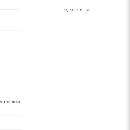
ЗАДАТЬ ВОПРОС
установки