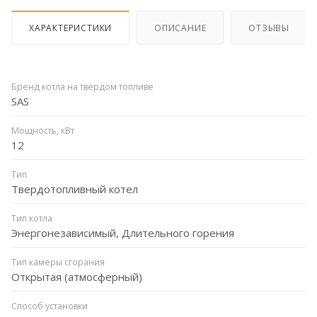
ХАРАКТЕРИСТИКИ
ОПИСАНИЕ
ОТЗЫВЫ
Бренд котла на твердом топливе
SAS
Мощность, кВт
12
Тип
Твердотопливный котел
Тип котла
Энергонезависимый, Длительного горения
Тип камеры сгорания
Открытая (атмосферный)
Способ установки