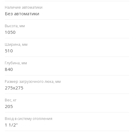
Наличие автоматики
Без автоматики
Высота, мм
1050
Ширина, мм
510
Глубина, мм
840
Размер загрузочного люка, мм
275x275
Вес, кг
205
Вход в систему отопления
1 1/2"