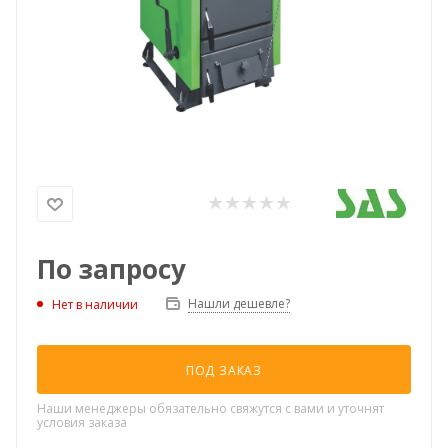
По запросу
Нашли дешевле?
Нет в наличии
ПОД ЗАКАЗ
Наши менеджеры обязательно свяжутся с вами и уточнят
условия заказа