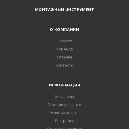
МОНТАЖНЫЙ ИНСТРУМЕНТ
О КОМПАНИИ
Новости
Команда
Отзывы
Контакты
ИНФОРМАЦИЯ
Магазины
Условия доставки
Условия оплаты
Рассрочка
Гарантия на товар