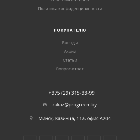
Политика конфиденциальности
ПОКУПАТЕЛЮ
Бренды
Акции
Статьи
Вопрос-ответ
+375 (29) 315-33-99
zakaz@progreem.by
Минск, Казинца, 11а, офис А204