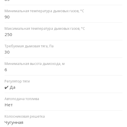
Минимальная температура дымовых газов, °C
90
Максимальная температура дымовых газов, °C
250
Требуемая дымовая тяга, Па
30
Минимальная высота дымохода, м
6
Регулятор тяги
✔️ Да
Автоподача топлива
Нет
Колосниковая решетка
Чугунная