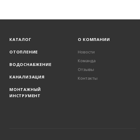
КАТАЛОГ
О КОМПАНИИ
ОТОПЛЕНИЕ
Новости
Команда
ВОДОСНАБЖЕНИЕ
Отзывы
КАНАЛИЗАЦИЯ
Контакты
МОНТАЖНЫЙ
ИНСТРУМЕНТ