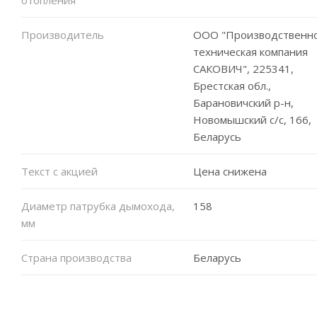
Производитель
ООО "Производственн
техническая компания
САКОВИЧ", 225341,
Брестская обл.,
Барановичский р-н,
Новомышский с/с, 166,
Беларусь
Текст с акцией
Цена снижена
Диаметр патрубка дымохода,
158
мм
Страна производства
Беларусь