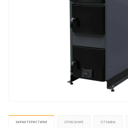
ХАРАКТЕРИСТИКИ
ОПИСАНИЕ
ОТЗЫВЫ