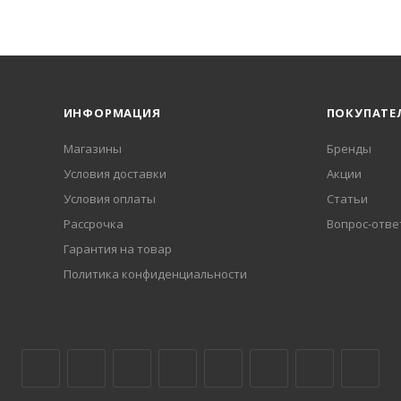
ИНФОРМАЦИЯ
ПОКУПАТЕ
Магазины
Бренды
Условия доставки
Акции
Условия оплаты
Статьи
Рассрочка
Вопрос-отве
Гарантия на товар
Политика конфиденциальности