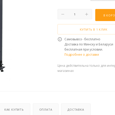
В КОР
КУПИТЬ В 1 КЛИК
Самовывоз - бесплатно
Доставка по Минску и Беларуси
бесплатная при условии.
Подробнее о доставке
Цена действительна только для инте
магазинах
КАК КУПИТЬ
ОПЛАТА
ДОСТАВКА