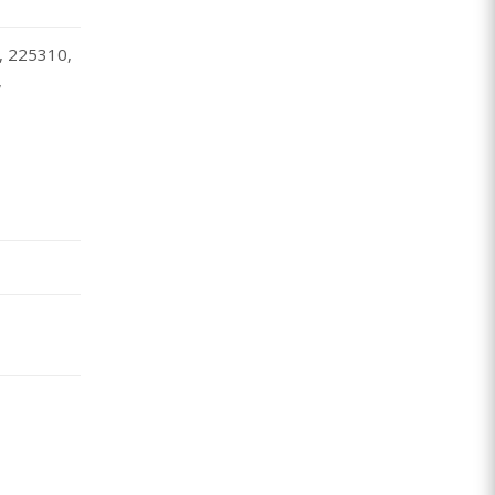
, 225310,
,