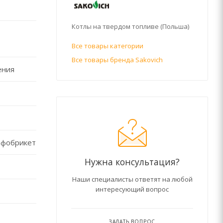
Котлы на твердом топливе (Польша)
Все товары категории
Все товары бренда Sakovich
ения
рфобрикет
Нужна консультация?
Наши специалисты ответят на любой
интересующий вопрос
ЗАДАТЬ ВОПРОС