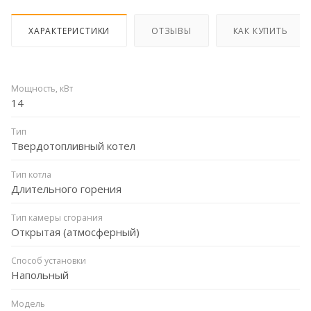
ХАРАКТЕРИСТИКИ
ОТЗЫВЫ
КАК КУПИТЬ
Мощность, кВт
14
Тип
Твердотопливный котел
Тип котла
Длительного горения
Тип камеры сгорания
Открытая (атмосферный)
Способ установки
Напольный
Модель