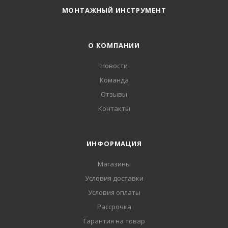
МОНТАЖНЫЙ ИНСТРУМЕНТ
О КОМПАНИИ
Новости
Команда
Отзывы
Контакты
ИНФОРМАЦИЯ
Магазины
Условия доставки
Условия оплаты
Рассрочка
Гарантия на товар