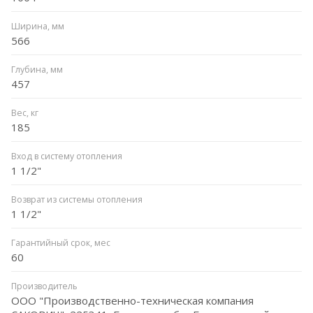
Ширина, мм
566
Глубина, мм
457
Вес, кг
185
Вход в систему отопления
1 1/2"
Возврат из системы отопления
1 1/2"
Гарантийный срок, мес
60
Производитель
ООО "Производственно-техническая компания