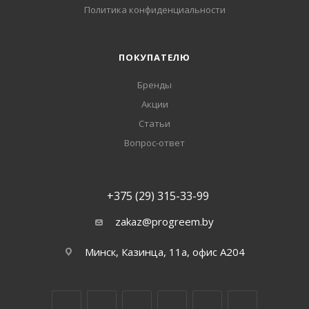
Политика конфиденциальности
ПОКУПАТЕЛЮ
Бренды
Акции
Статьи
Вопрос-ответ
+375 (29) 315-33-99
zakaz@progreem.by
Минск, Казинца, 11а, офис А204