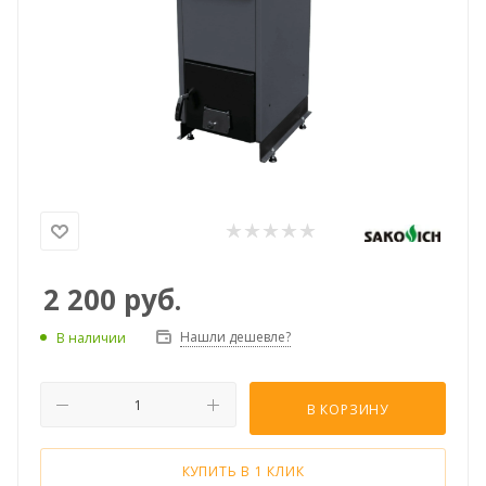
2 200
руб.
Нашли дешевле?
В наличии
В КОРЗИНУ
КУПИТЬ В 1 КЛИК