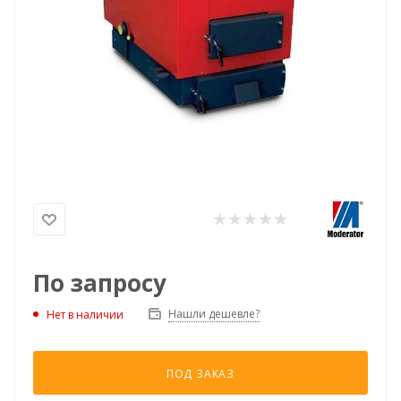
По запросу
Нашли дешевле?
Нет в наличии
ПОД ЗАКАЗ