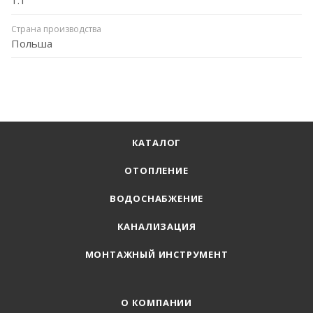
Страна производства
Польша
КАТАЛОГ
ОТОПЛЕНИЕ
ВОДОСНАБЖЕНИЕ
КАНАЛИЗАЦИЯ
МОНТАЖНЫЙ ИНСТРУМЕНТ
О КОМПАНИИ