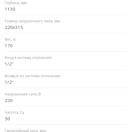
Глубина, мм
1130
Размер загрузочного люка, мм
220x315
Вес, кг
170
Вход в систему отопления
1/2"
Возврат из системы отопления
1/2"
Напряжение сети, В
220
Частота, Гц
50
Гарантийный срок, мес