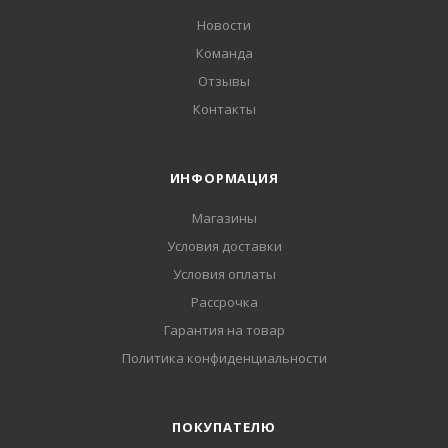
Новости
Команда
Отзывы
Контакты
ИНФОРМАЦИЯ
Магазины
Условия доставки
Условия оплаты
Рассрочка
Гарантия на товар
Политика конфиденциальности
ПОКУПАТЕЛЮ