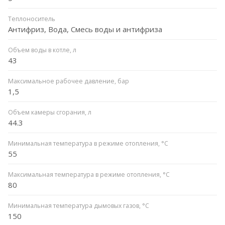
Теплоноситель
Антифриз, Вода, Смесь воды и антифриза
Объем воды в котле, л
43
Максимальное рабочее давление, бар
1,5
Объем камеры сгорания, л
44.3
Минимальная температура в режиме отопления, °C
55
Максимальная температура в режиме отопления, °C
80
Минимальная температура дымовых газов, °C
150