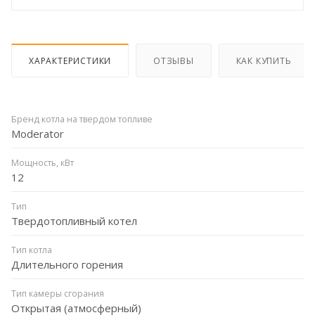
ХАРАКТЕРИСТИКИ
ОТЗЫВЫ
КАК КУПИТЬ
Бренд котла на твердом топливе
Moderator
Мощность, кВт
12
Тип
Твердотопливный котел
Тип котла
Длительного горения
Тип камеры сгорания
Открытая (атмосферный)