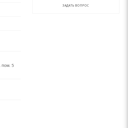
ЗАДАТЬ ВОПРОС
 пом. 5