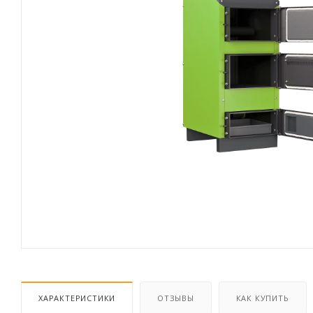
ХАРАКТЕРИСТИКИ
ОТЗЫВЫ
КАК КУПИТЬ