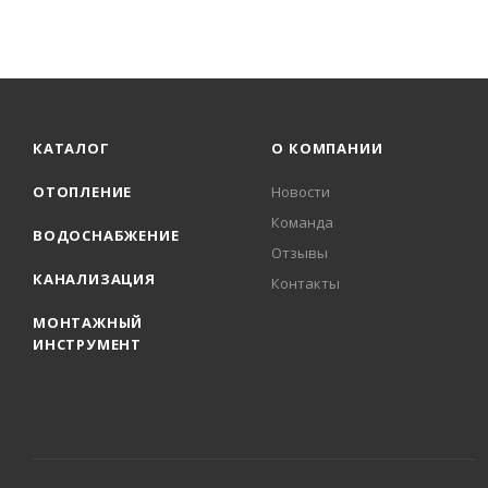
КАТАЛОГ
О КОМПАНИИ
ОТОПЛЕНИЕ
Новости
Команда
ВОДОСНАБЖЕНИЕ
Отзывы
КАНАЛИЗАЦИЯ
Контакты
МОНТАЖНЫЙ
ИНСТРУМЕНТ