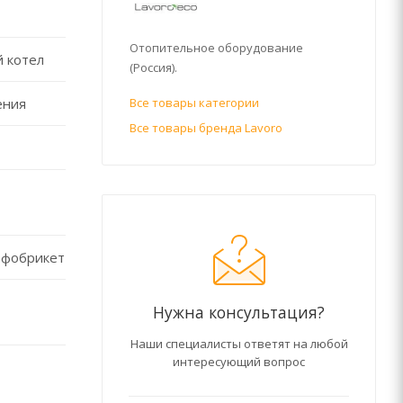
Отопительное оборудование
 котел
(Россия).
ения
Все товары категории
Все товары бренда Lavoro
рфобрикет
Нужна консультация?
Наши специалисты ответят на любой
интересующий вопрос