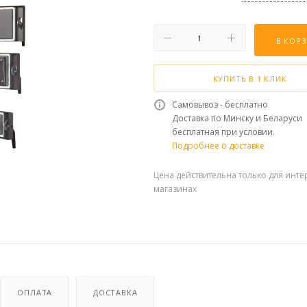
В КОР
КУПИТЬ В 1 КЛИК
Самовывоз - бесплатно
Доставка по Минску и Беларуси
бесплатная при условии.
Подробнее о доставке
Цена действительна только для инте
магазинах
ОПЛАТА
ДОСТАВКА