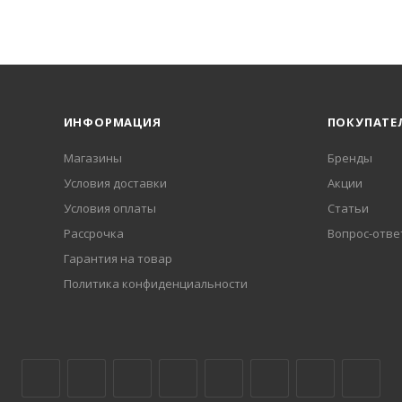
ИНФОРМАЦИЯ
ПОКУПАТЕ
Магазины
Бренды
Условия доставки
Акции
Условия оплаты
Статьи
Рассрочка
Вопрос-отве
Гарантия на товар
Политика конфиденциальности