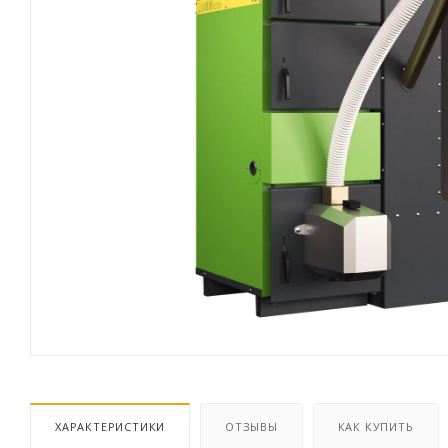
ХАРАКТЕРИСТИКИ
ОТЗЫВЫ
КАК КУПИТЬ