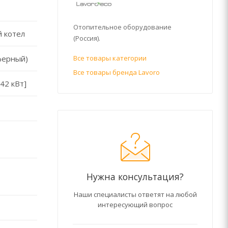
Отопительное оборудование
 котел
(Россия).
ферный)
Все товары категории
Все товары бренда Lavoro
[42 кВт]
Нужна консультация?
Наши специалисты ответят на любой
интересующий вопрос