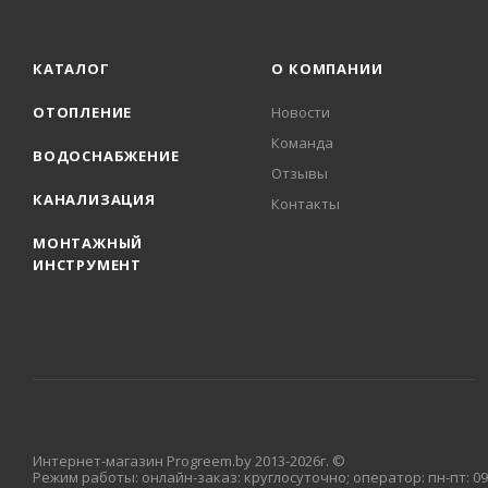
КАТАЛОГ
О КОМПАНИИ
ОТОПЛЕНИЕ
Новости
Команда
ВОДОСНАБЖЕНИЕ
Отзывы
КАНАЛИЗАЦИЯ
Контакты
МОНТАЖНЫЙ
ИНСТРУМЕНТ
Интернет-магазин Progreem.by 2013-2026г. ©
Режим работы: онлайн-заказ: круглосуточно; оператор: пн-пт: 09: