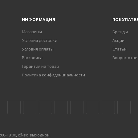
ИНФОРМАЦИЯ
ПОКУПАТЕ
Магазины
Бренды
Условия доставки
Акции
Условия оплаты
Статьи
Рассрочка
Вопрос-отве
Гарантия на товар
Политика конфиденциальности
00-18:00, сб-вс: выходной.