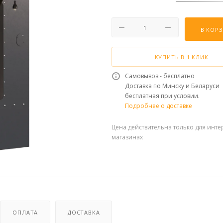
В КОР
КУПИТЬ В 1 КЛИК
Самовывоз - бесплатно
Доставка по Минску и Беларуси
бесплатная при условии.
Подробнее о доставке
Цена действительна только для инте
магазинах
ОПЛАТА
ДОСТАВКА