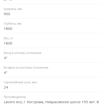
Ширина, мм
930
Глубина, мм
1800
Вес, кг
1800
Вход в систему отопления
4"
Возврат из системы отопления
4"
Гарантийный срок, мес
24
Производитель
Lavoro eco, г. Кострома, Некрасовское шоссе 195 лит. В