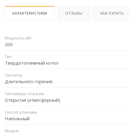
ХАРАКТЕРИСТИКИ
ОТЗЫВЫ
КАК КУПИТЬ
Мощность, кВт
200
Тип
Твердотопливный котел
Тип котла
Длительного горения
Тип камеры сгорания
Открытая (атмосферный)
Способ установки
Напольный
Модель