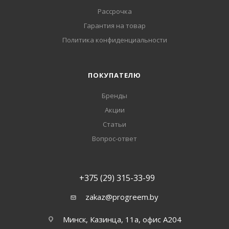
Рассрочка
Гарантия на товар
Политика конфиденциальности
ПОКУПАТЕЛЮ
Бренды
Акции
Статьи
Вопрос-ответ
+375 (29) 315-33-99
zakaz@progreem.by
Минск, Казинца, 11а, офис А204