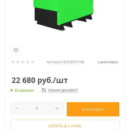
Артикул:
BLK0073748
22 680
руб.
/шт
Нашли дешевле?
В наличии
В КОРЗИНУ
КУПИТЬ В 1 КЛИК