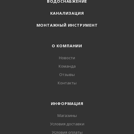
ВОДОСНАБЖЕНИЕ
КАНАЛИЗАЦИЯ
МОНТАЖНЫЙ ИНСТРУМЕНТ
О КОМПАНИИ
Новости
Команда
Отзывы
Контакты
ИНФОРМАЦИЯ
Магазины
Условия доставки
Условия оплаты