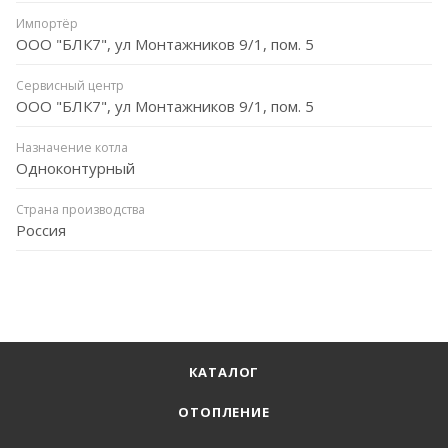
Импортёр
ООО "БЛК7", ул Монтажников 9/1, пом. 5
Сервисный центр
ООО "БЛК7", ул Монтажников 9/1, пом. 5
Назначение котла
Одноконтурный
Страна производства
Россия
КАТАЛОГ
ОТОПЛЕНИЕ