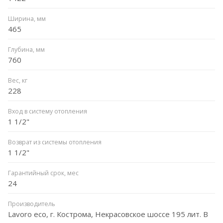
Ширина, мм
465
Глубина, мм
760
Вес, кг
228
Вход в систему отопления
1 1/2"
Возврат из системы отопления
1 1/2"
Гарантийный срок, мес
24
Производитель
Lavoro eco, г. Кострома, Некрасовское шоссе 195 лит. В