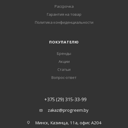
Рассрочка
Гарантия на товар
Политика конфиденциальности
ПОКУПАТЕЛЮ
Бренды
Акции
Статьи
Вопрос-ответ
+375 (29) 315-33-99
zakaz@progreem.by
Минск, Казинца, 11а, офис А204