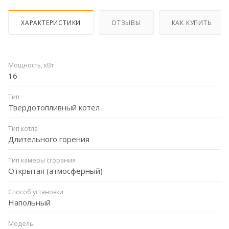
ХАРАКТЕРИСТИКИ
ОТЗЫВЫ
КАК КУПИТЬ
Мощность, кВт
16
Тип
Твердотопливный котел
Тип котла
Длительного горения
Тип камеры сгорания
Открытая (атмосферный)
Способ установки
Напольный
Модель