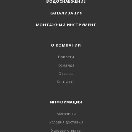
ВОДОСНАБЖЕНИЕ
КАНАЛИЗАЦИЯ
МОНТАЖНЫЙ ИНСТРУМЕНТ
О КОМПАНИИ
Новости
Команда
Отзывы
Контакты
ИНФОРМАЦИЯ
Магазины
Условия доставки
Условия оплаты