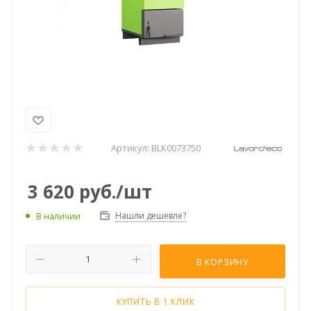
Артикул:
BLK0073750
3 620
руб.
/шт
Нашли дешевле?
В наличии
В КОРЗИНУ
КУПИТЬ В 1 КЛИК