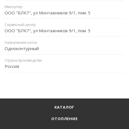
Импортёр
ООО "БЛК7", ул Монтажников 9/1, пом. 5
Сервисный центр
ООО "БЛК7", ул Монтажников 9/1, пом. 5
Назначение котла
Одноконтурный
Страна производства
Россия
КАТАЛОГ
ОТОПЛЕНИЕ