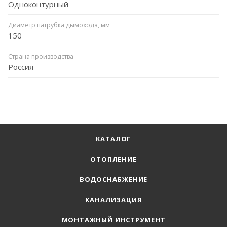
Одноконтурный
Диаметр патрубка дымохода, мм
150
Страна производства
Россия
КАТАЛОГ
ОТОПЛЕНИЕ
ВОДОСНАБЖЕНИЕ
КАНАЛИЗАЦИЯ
МОНТАЖНЫЙ ИНСТРУМЕНТ