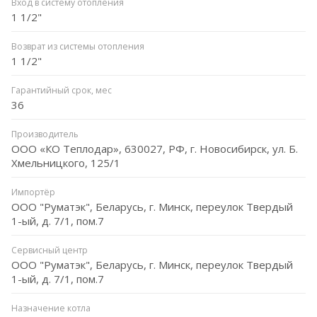
Вход в систему отопления
1 1/2"
Возврат из системы отопления
1 1/2"
Гарантийный срок, мес
36
Производитель
ООО «КО Теплодар», 630027, РФ, г. Новосибирск, ул. Б.
Хмельницкого, 125/1
Импортёр
ООО "Руматэк", Беларусь, г. Минск, переулок Твердый
1-ый, д. 7/1, пом.7
Сервисный центр
ООО "Руматэк", Беларусь, г. Минск, переулок Твердый
1-ый, д. 7/1, пом.7
Назначение котла