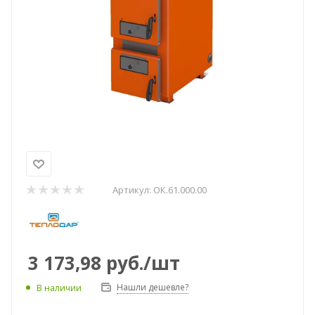
Артикул:
ОК.61.000.00
3 173,98
руб.
/шт
Нашли дешевле?
В наличии