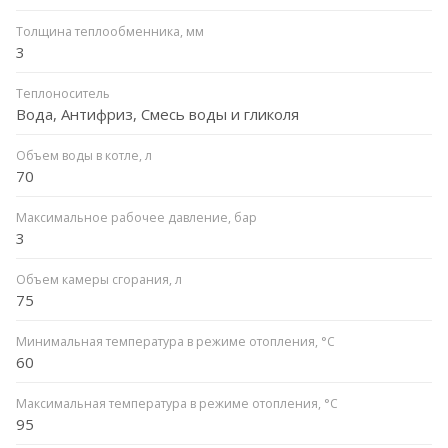
Толщина теплообменника, мм
3
Теплоноситель
Вода, Антифриз, Смесь воды и гликоля
Объем воды в котле, л
70
Максимальное рабочее давление, бар
3
Объем камеры сгорания, л
75
Минимальная температура в режиме отопления, °C
60
Максимальная температура в режиме отопления, °C
95