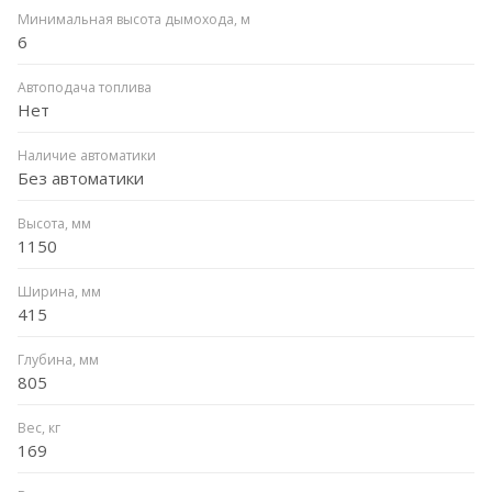
Минимальная высота дымохода, м
6
Автоподача топлива
Нет
Наличие автоматики
Без автоматики
Высота, мм
1150
Ширина, мм
415
Глубина, мм
805
Вес, кг
169