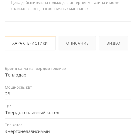
Цена действительна только для интернет-магазина и может
отличаться от цен в розничных магазинах
ХАРАКТЕРИСТИКИ
ОПИСАНИЕ
ВИДЕО
Бренд котла на твердом топливе
Теплодар
Мощность, кВт
28
Тип
Твердотопливный котел
Тип котла
Энергонезависимый