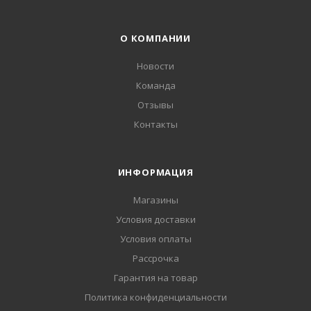
О КОМПАНИИ
Новости
Команда
Отзывы
Контакты
ИНФОРМАЦИЯ
Магазины
Условия доставки
Условия оплаты
Рассрочка
Гарантия на товар
Политика конфиденциальности