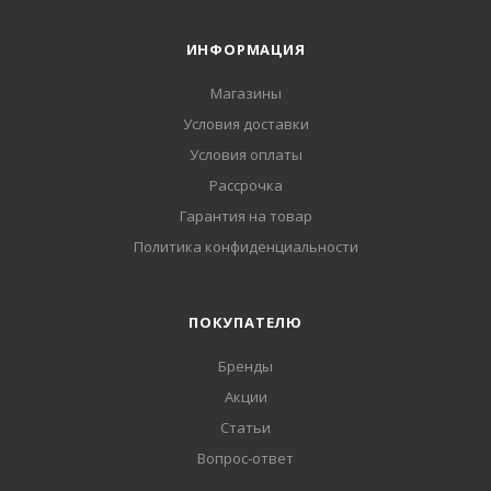
ИНФОРМАЦИЯ
Магазины
Условия доставки
Условия оплаты
Рассрочка
Гарантия на товар
Политика конфиденциальности
ПОКУПАТЕЛЮ
Бренды
Акции
Статьи
Вопрос-ответ