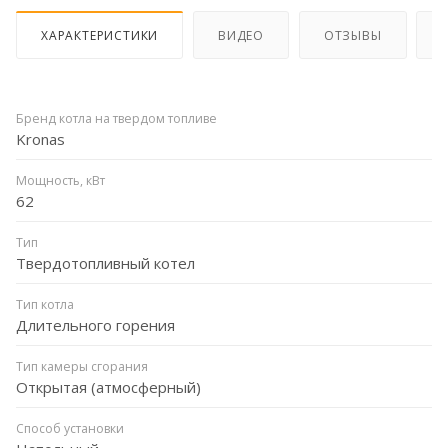
ХАРАКТЕРИСТИКИ
ВИДЕО
ОТЗЫВЫ
Бренд котла на твердом топливе
Kronas
Мощность, кВт
62
Тип
Твердотопливный котел
Тип котла
Длительного горения
Тип камеры сгорания
Открытая (атмосферный)
Способ установки