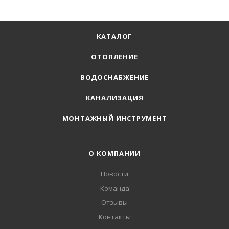
КАТАЛОГ
ОТОПЛЕНИЕ
ВОДОСНАБЖЕНИЕ
КАНАЛИЗАЦИЯ
МОНТАЖНЫЙ ИНСТРУМЕНТ
О КОМПАНИИ
Новости
Команда
Отзывы
Контакты