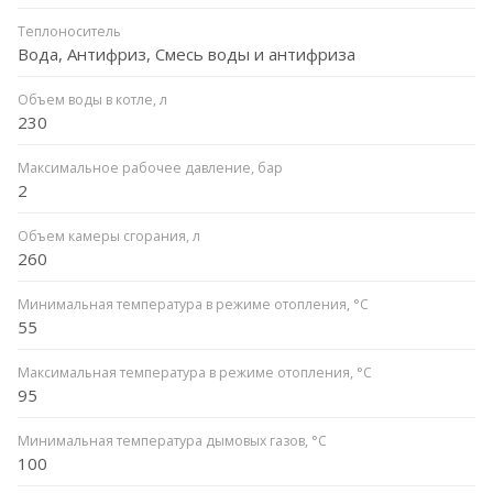
Теплоноситель
Вода, Антифриз, Смесь воды и антифриза
Объем воды в котле, л
230
Максимальное рабочее давление, бар
2
Объем камеры сгорания, л
260
Минимальная температура в режиме отопления, °C
55
Максимальная температура в режиме отопления, °C
95
Минимальная температура дымовых газов, °C
100