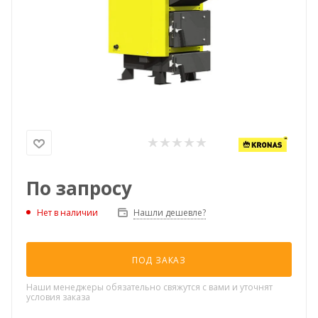
По запросу
Нашли дешевле?
Нет в наличии
ПОД ЗАКАЗ
Наши менеджеры обязательно свяжутся с вами и уточнят
условия заказа