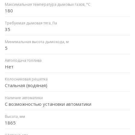
Максимальная температура дымовых газов, °C
180
Требуемая дымовая тяга, Па
35
Минимальная высота дымохода, м
5
Автоподача топлива
Нет
Колосниковая решетка
Стальная (водяная)
Наличие автоматики
С возможностью установки автоматики
Высота, мм
1865