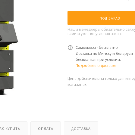
ПОД ЗАКАЗ
Наши менеджеры обязательно свяжу
вами и уточнят условия заказа
Самовывоз - бесплатно
Доставка по Минску и Беларуси
бесплатная при условии.
Подробнее о доставке
Цена действительна только для инте
магазинах
АК КУПИТЬ
ОПЛАТА
ДОСТАВКА