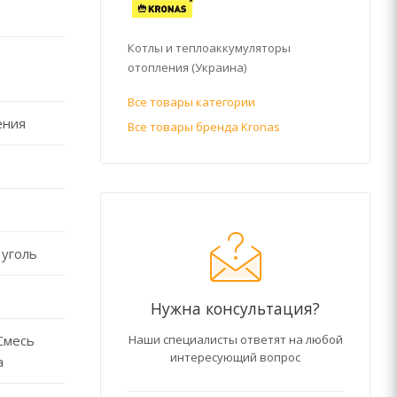
Котлы и теплоаккумуляторы
отопления (Украина)
Все товары категории
ения
Все товары бренда Kronas
 уголь
Нужна консультация?
Наши специалисты ответят на любой
Смесь
интересующий вопрос
а