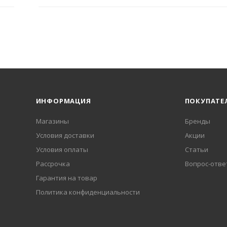
ИНФОРМАЦИЯ
ПОКУПАТЕ
Магазины
Бренды
Условия доставки
Акции
Условия оплаты
Статьи
Рассрочка
Вопрос-отве
Гарантия на товар
Политика конфиденциальности