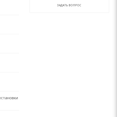
ЗАДАТЬ ВОПРОС
установки