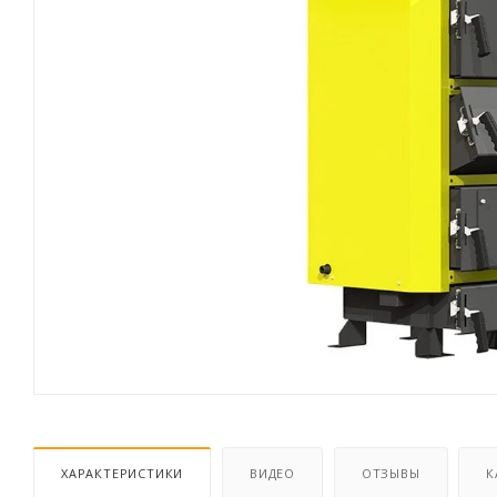
ХАРАКТЕРИСТИКИ
ВИДЕО
ОТЗЫВЫ
К