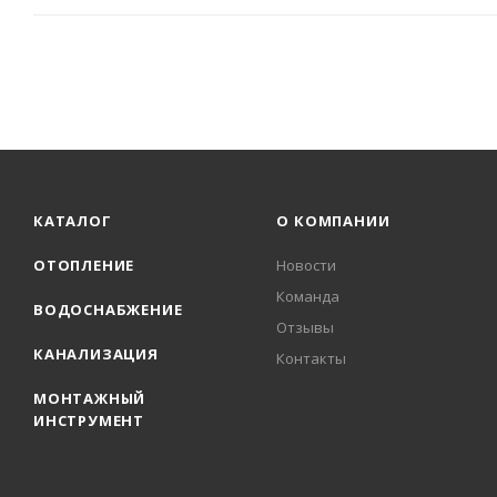
КАТАЛОГ
О КОМПАНИИ
ОТОПЛЕНИЕ
Новости
Команда
ВОДОСНАБЖЕНИЕ
Отзывы
КАНАЛИЗАЦИЯ
Контакты
МОНТАЖНЫЙ
ИНСТРУМЕНТ