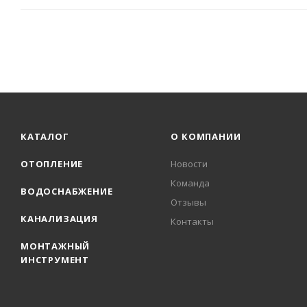
КАТАЛОГ
О КОМПАНИИ
ОТОПЛЕНИЕ
Новости
Команда
ВОДОСНАБЖЕНИЕ
Отзывы
КАНАЛИЗАЦИЯ
Контакты
МОНТАЖНЫЙ
ИНСТРУМЕНТ