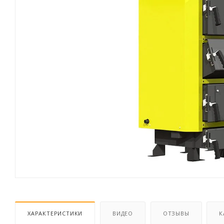
ХАРАКТЕРИСТИКИ
ВИДЕО
ОТЗЫВЫ
К