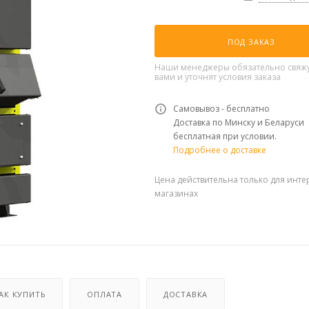
ПОД ЗАКАЗ
Наши менеджеры обязательно свяжу
вами и уточнят условия заказа
Самовывоз - бесплатно
Доставка по Минску и Беларуси
бесплатная при условии.
Подробнее о доставке
Цена действительна только для инте
магазинах
АК КУПИТЬ
ОПЛАТА
ДОСТАВКА