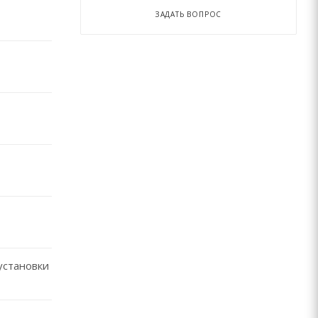
ЗАДАТЬ ВОПРОС
установки