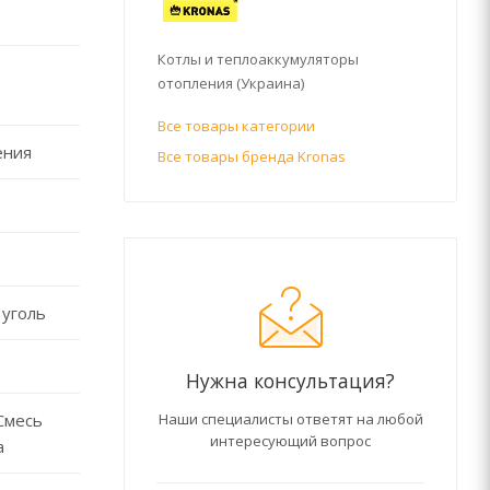
Котлы и теплоаккумуляторы
отопления (Украина)
Все товары категории
ения
Все товары бренда Kronas
 уголь
Нужна консультация?
Наши специалисты ответят на любой
Смесь
интересующий вопрос
а