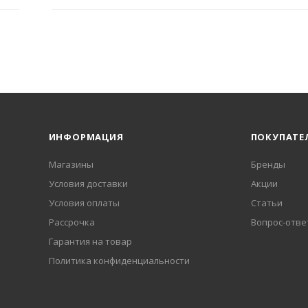
ИНФОРМАЦИЯ
ПОКУПАТЕ
Магазины
Бренды
Условия доставки
Акции
Условия оплаты
Статьи
Рассрочка
Вопрос-отве
Гарантия на товар
Политика конфиденциальности