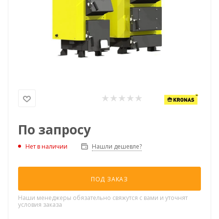
По запросу
Нашли дешевле?
Нет в наличии
ПОД ЗАКАЗ
Наши менеджеры обязательно свяжутся с вами и уточнят
условия заказа