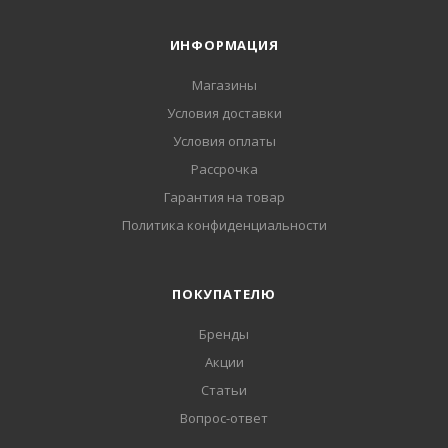
ИНФОРМАЦИЯ
Магазины
Условия доставки
Условия оплаты
Рассрочка
Гарантия на товар
Политика конфиденциальности
ПОКУПАТЕЛЮ
Бренды
Акции
Статьи
Вопрос-ответ