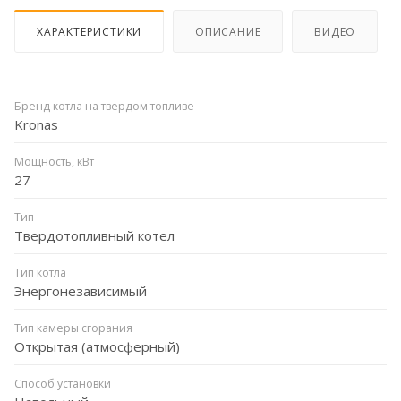
ХАРАКТЕРИСТИКИ
ОПИСАНИЕ
ВИДЕО
Бренд котла на твердом топливе
Kronas
Мощность, кВт
27
Тип
Твердотопливный котел
Тип котла
Энергонезависимый
Тип камеры сгорания
Открытая (атмосферный)
Способ установки