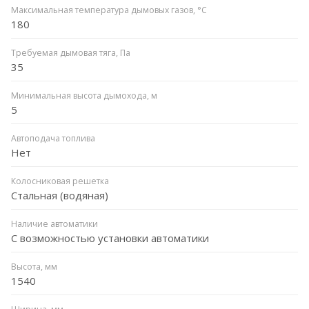
Максимальная температура дымовых газов, °C
180
Требуемая дымовая тяга, Па
35
Минимальная высота дымохода, м
5
Автоподача топлива
Нет
Колосниковая решетка
Стальная (водяная)
Наличие автоматики
С возможностью установки автоматики
Высота, мм
1540