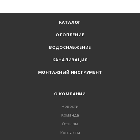
КАТАЛОГ
ОТОПЛЕНИЕ
ВОДОСНАБЖЕНИЕ
КАНАЛИЗАЦИЯ
МОНТАЖНЫЙ ИНСТРУМЕНТ
О КОМПАНИИ
Новости
Команда
Отзывы
Контакты