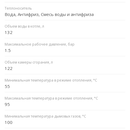
Теплоноситель
Вода, Антифриз, Смесь воды и антифриза
Объем воды в котле, л
132
Максимальное рабочее давление, бар
1.5
Объем камеры сгорания, л
122
Минимальная температура в режиме отопления, °C
55
Максимальная температура в режиме отопления, °C
95
Минимальная температура дымовых газов, °C
100