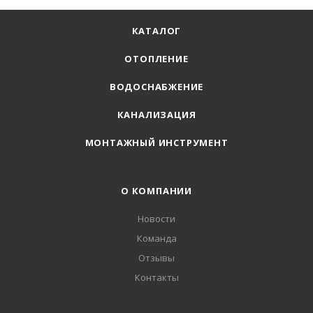
КАТАЛОГ
ОТОПЛЕНИЕ
ВОДОСНАБЖЕНИЕ
КАНАЛИЗАЦИЯ
МОНТАЖНЫЙ ИНСТРУМЕНТ
О КОМПАНИИ
Новости
Команда
Отзывы
Контакты