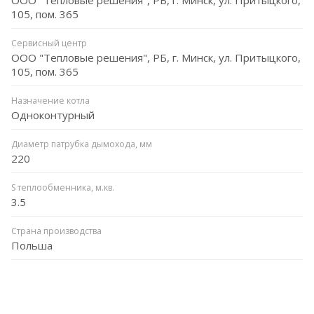
105, пом. 365
Сервисный центр
ООО "Тепловые решения", РБ, г. Минск, ул. Притыцкого,
105, пом. 365
Назначение котла
Одноконтурный
Диаметр патрубка дымохода, мм
220
S теплообменника, м.кв.
3.5
Страна производства
Польша