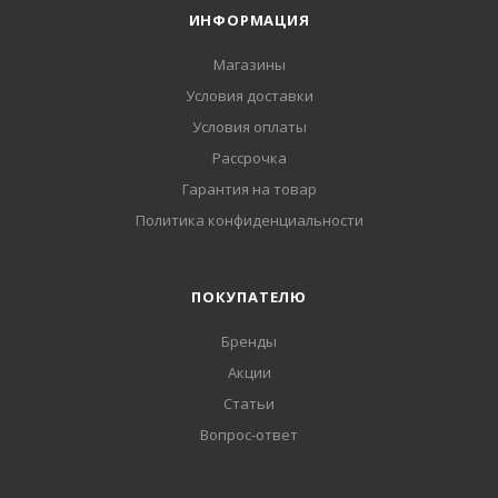
ИНФОРМАЦИЯ
Магазины
Условия доставки
Условия оплаты
Рассрочка
Гарантия на товар
Политика конфиденциальности
ПОКУПАТЕЛЮ
Бренды
Акции
Статьи
Вопрос-ответ