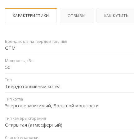
ХАРАКТЕРИСТИКИ
ОТЗЫВЫ
КАК КУПИТЬ
Бренд котла на твердом топливе
GTM
Мощность, кВт
50
Тип
Твердотопливный котел
Тип котла
Энергонезависимый, Большой мощности
Тип камеры сгорания
Открытая (атмосферный)
Способ установки