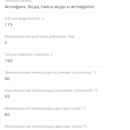
Теплоноситель
Антифриз, Вода, Смесь воды и антифриза
Объем воды в котле, л
115
Максимальное рабочее давление, бар
3
Объем камеры сгорания, л
160
Минимальная температура в режиме отопления, °C
60
Максимальная температура в режиме отопления, °C
95
Минимальная температура дымовых газов, °C
80
Максимальная температура дымовых газов, °C