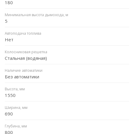
180
Минимальная высота дымохода, м
5
Автоподача топлива
Нет
Колосниковая решетка
Стальная (водяная)
Наличие автоматики
Без автоматики
Высота, мм
1550
Ширина, мм
690
Глубина, мм
800