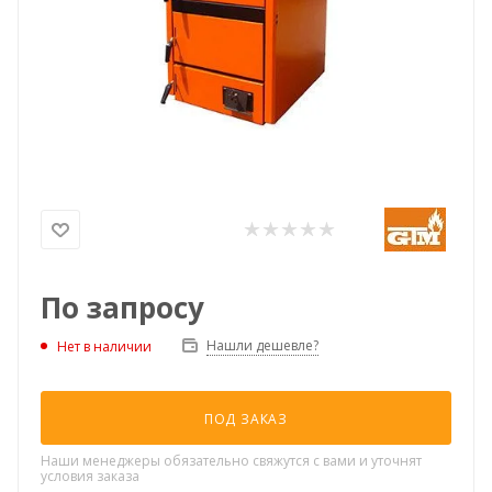
По запросу
Нашли дешевле?
Нет в наличии
ПОД ЗАКАЗ
Наши менеджеры обязательно свяжутся с вами и уточнят
условия заказа