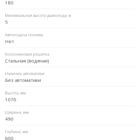
180
Минимальная высота дымохода, м
5
Автоподача топлива
Нет
Колосниковая решетка
Стальная (водяная)
Наличие автоматики
Без автоматики
Высота, мм
1070
Ширина, мм
490
Глубина, мм
600