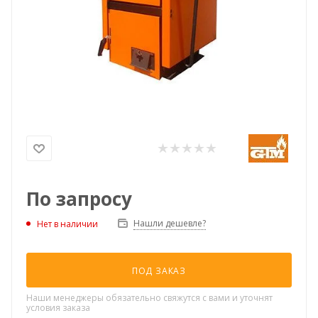
По запросу
Нашли дешевле?
Нет в наличии
ПОД ЗАКАЗ
Наши менеджеры обязательно свяжутся с вами и уточнят
условия заказа