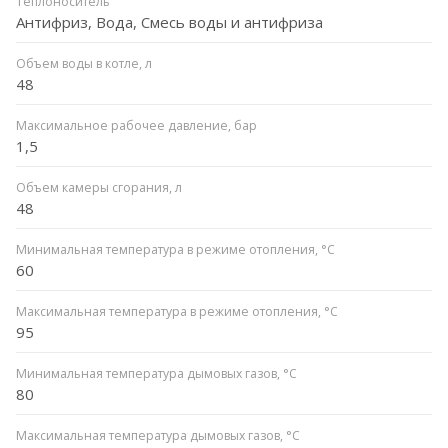
Теплоноситель
Антифриз, Вода, Смесь воды и антифриза
Объем воды в котле, л
48
Максимальное рабочее давление, бар
1,5
Объем камеры сгорания, л
48
Минимальная температура в режиме отопления, °C
60
Максимальная температура в режиме отопления, °C
95
Минимальная температура дымовых газов, °C
80
Максимальная температура дымовых газов, °C