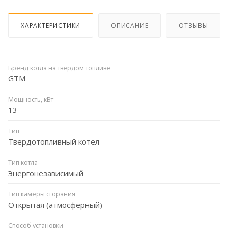
ХАРАКТЕРИСТИКИ
ОПИСАНИЕ
ОТЗЫВЫ
Бренд котла на твердом топливе
GTM
Мощность, кВт
13
Тип
Твердотопливный котел
Тип котла
Энергонезависимый
Тип камеры сгорания
Открытая (атмосферный)
Способ установки