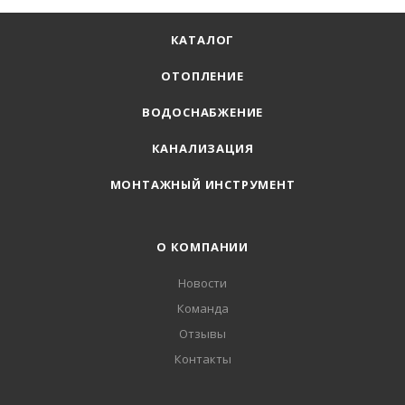
КАТАЛОГ
ОТОПЛЕНИЕ
ВОДОСНАБЖЕНИЕ
КАНАЛИЗАЦИЯ
МОНТАЖНЫЙ ИНСТРУМЕНТ
О КОМПАНИИ
Новости
Команда
Отзывы
Контакты