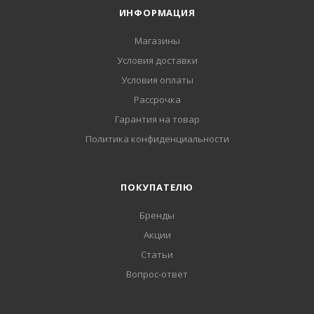
ИНФОРМАЦИЯ
Магазины
Условия доставки
Условия оплаты
Рассрочка
Гарантия на товар
Политика конфиденциальности
ПОКУПАТЕЛЮ
Бренды
Акции
Статьи
Вопрос-ответ