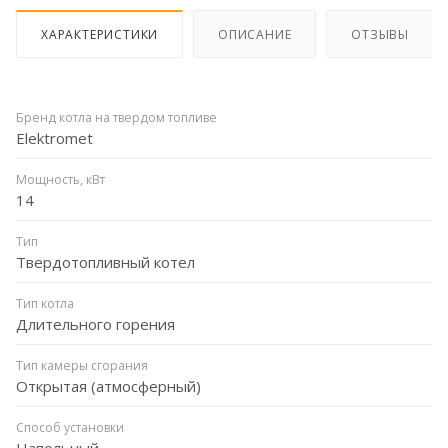
ХАРАКТЕРИСТИКИ
ОПИСАНИЕ
ОТЗЫВЫ
Бренд котла на твердом топливе
Elektromet
Мощность, кВт
14
Тип
Твердотопливный котел
Тип котла
Длительного горения
Тип камеры сгорания
Открытая (атмосферный)
Способ установки
Напольный