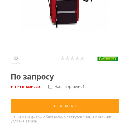
По запросу
Нашли дешевле?
Нет в наличии
ПОД ЗАКАЗ
Наши менеджеры обязательно свяжутся с вами и уточнят
условия заказа