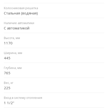
Колосниковая решетка
Стальная (водяная)
Наличие автоматики
С автоматикой
Высота, мм
1170
Ширина, мм
445
Глубина, мм
765
Вес, кг
225
Вход в систему отопления
1 1/2"