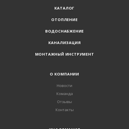
КАТАЛОГ
ОТОПЛЕНИЕ
ВОДОСНАБЖЕНИЕ
КАНАЛИЗАЦИЯ
МОНТАЖНЫЙ ИНСТРУМЕНТ
О КОМПАНИИ
Новости
Команда
Отзывы
Контакты