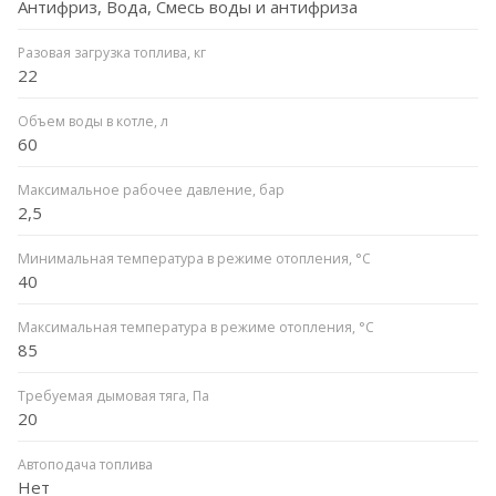
Антифриз, Вода, Смесь воды и антифриза
Разовая загрузка топлива, кг
22
Объем воды в котле, л
60
Максимальное рабочее давление, бар
2,5
Минимальная температура в режиме отопления, °C
40
Максимальная температура в режиме отопления, °C
85
Требуемая дымовая тяга, Па
20
Автоподача топлива
Нет