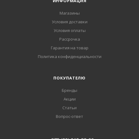
ИНФОРМАЦИЯ
Магазины
Условия доставки
Условия оплаты
Рассрочка
Гарантия на товар
Политика конфиденциальности
ПОКУПАТЕЛЮ
Бренды
Акции
Статьи
Вопрос-ответ