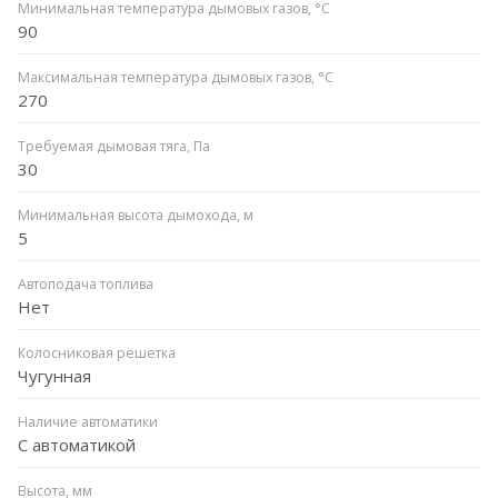
Минимальная температура дымовых газов, °C
90
Максимальная температура дымовых газов, °C
270
Требуемая дымовая тяга, Па
30
Минимальная высота дымохода, м
5
Автоподача топлива
Нет
Колосниковая решетка
Чугунная
Наличие автоматики
С автоматикой
Высота, мм