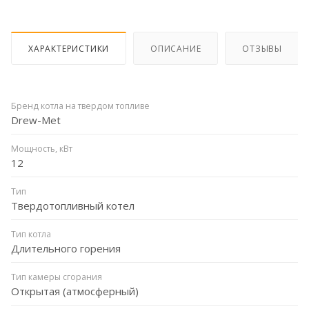
ХАРАКТЕРИСТИКИ
ОПИСАНИЕ
ОТЗЫВЫ
Бренд котла на твердом топливе
Drew-Met
Мощность, кВт
12
Тип
Твердотопливный котел
Тип котла
Длительного горения
Тип камеры сгорания
Открытая (атмосферный)