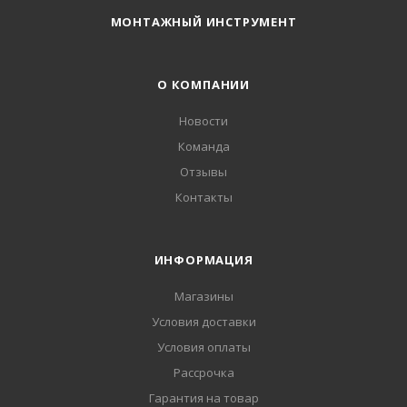
МОНТАЖНЫЙ ИНСТРУМЕНТ
О КОМПАНИИ
Новости
Команда
Отзывы
Контакты
ИНФОРМАЦИЯ
Магазины
Условия доставки
Условия оплаты
Рассрочка
Гарантия на товар