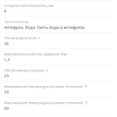
Толщина теплообменника, мм
6
Теплоноситель
Антифриз, Вода, Смесь воды и антифриза
Объем воды в котле, л
43
Максимальное рабочее давление, бар
1,5
Объем камеры сгорания, л
25
Минимальная температура в режиме отопления, °C
55
Максимальная температура в режиме отопления, °C
90