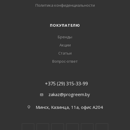
Политика конфиденциальности
ПОКУПАТЕЛЮ
Бренды
Акции
Статьи
Вопрос-ответ
+375 (29) 315-33-99
zakaz@progreem.by
Минск, Казинца, 11а, офис А204