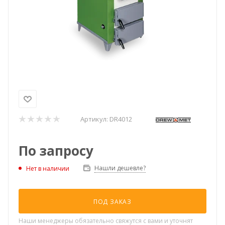
Артикул:
DR4012
По запросу
Нашли дешевле?
Нет в наличии
ПОД ЗАКАЗ
Наши менеджеры обязательно свяжутся с вами и уточнят