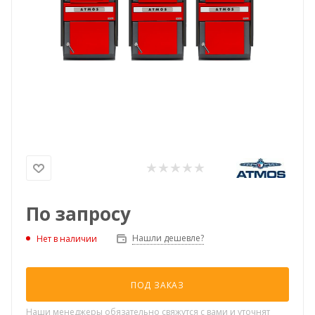
По запросу
Нашли дешевле?
Нет в наличии
ПОД ЗАКАЗ
Наши менеджеры обязательно свяжутся с вами и уточнят