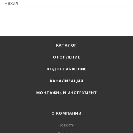
Чехия
КАТАЛОГ
ОТОПЛЕНИЕ
ВОДОСНАБЖЕНИЕ
КАНАЛИЗАЦИЯ
МОНТАЖНЫЙ ИНСТРУМЕНТ
О КОМПАНИИ
Новости