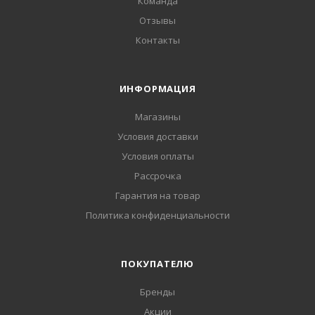
Команда
Отзывы
Контакты
ИНФОРМАЦИЯ
Магазины
Условия доставки
Условия оплаты
Рассрочка
Гарантия на товар
Политика конфиденциальности
ПОКУПАТЕЛЮ
Бренды
Акции