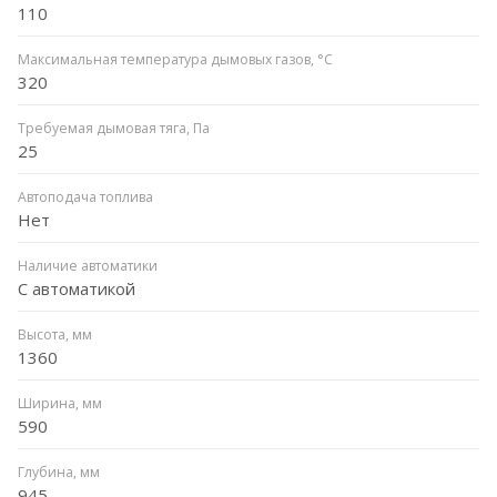
110
Максимальная температура дымовых газов, °C
320
Требуемая дымовая тяга, Па
25
Автоподача топлива
Нет
Наличие автоматики
С автоматикой
Высота, мм
1360
Ширина, мм
590
Глубина, мм
945