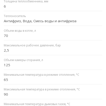
Толщина теплообменника, мм
6
Теплоноситель
Антифриз, Вода, Смесь воды и антифриза
Объем воды в котле, л
70
Максимальное рабочее давление, бар
2,5
Объем камеры сгорания, л
125
Минимальная температура в режиме отопления, °C
65
Максимальная температура в режиме отопления, °C
90
Минимальная температура дымовых газов, °C