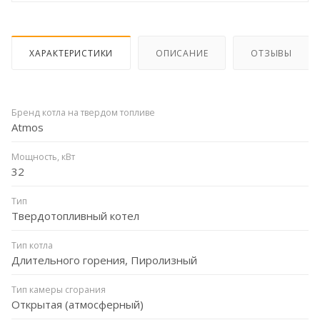
ХАРАКТЕРИСТИКИ
ОПИСАНИЕ
ОТЗЫВЫ
Бренд котла на твердом топливе
Atmos
Мощность, кВт
32
Тип
Твердотопливный котел
Тип котла
Длительного горения, Пиролизный
Тип камеры сгорания
Открытая (атмосферный)