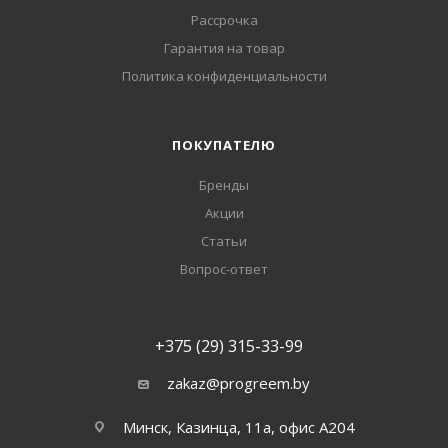
Рассрочка
Гарантия на товар
Политика конфиденциальности
ПОКУПАТЕЛЮ
Бренды
Акции
Статьи
Вопрос-ответ
+375 (29) 315-33-99
zakaz@progreem.by
Минск, Казинца, 11а, офис А204