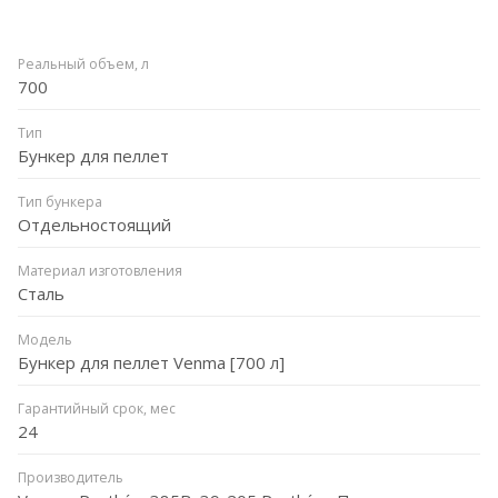
Реальный объем, л
700
Тип
Бункер для пеллет
Тип бункера
Отдельностоящий
Материал изготовления
Сталь
Модель
Бункер для пеллет Venma [700 л]
Гарантийный срок, мес
24
Производитель