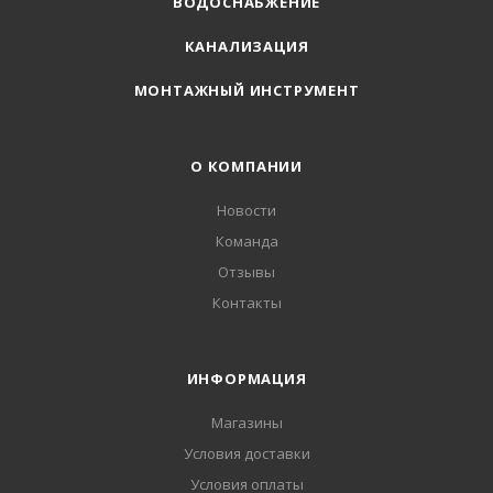
ВОДОСНАБЖЕНИЕ
КАНАЛИЗАЦИЯ
МОНТАЖНЫЙ ИНСТРУМЕНТ
О КОМПАНИИ
Новости
Команда
Отзывы
Контакты
ИНФОРМАЦИЯ
Магазины
Условия доставки
Условия оплаты