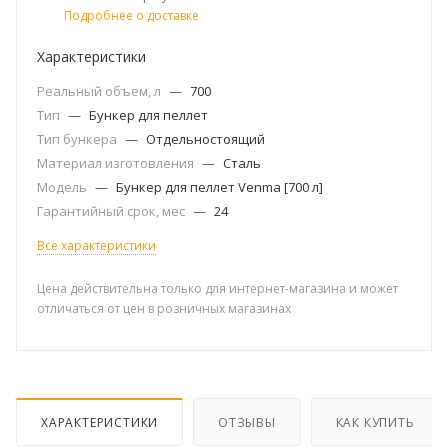
Подробнее о доставке
Характеристики
Реальный объем, л
—
700
Тип
—
Бункер для пеллет
Тип бункера
—
Отдельностоящий
Материал изготовления
—
Сталь
Модель
—
Бункер для пеллет Venma [700 л]
Гарантийный срок, мес
—
24
Все характеристики
Цена действительна только для интернет-магазина и может
отличаться от цен в розничных магазинах
ХАРАКТЕРИСТИКИ
ОТЗЫВЫ
КАК КУПИТЬ