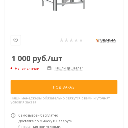
1 000
руб.
/шт
Нашли дешевле?
Нет в наличии
ПОД ЗАКАЗ
Наши менеджеры обязательно свяжутся с вами и уточнят
условия заказа
Самовывоз - бесплатно
Доставка по Минску и Беларуси
бесплатная при условии.