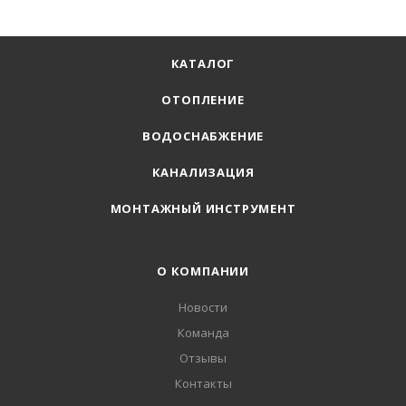
КАТАЛОГ
ОТОПЛЕНИЕ
ВОДОСНАБЖЕНИЕ
КАНАЛИЗАЦИЯ
МОНТАЖНЫЙ ИНСТРУМЕНТ
О КОМПАНИИ
Новости
Команда
Отзывы
Контакты