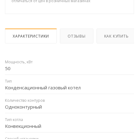
отличаться от цен в розничных магазинах
ХАРАКТЕРИСТИКИ
ОТЗЫВЫ
КАК КУПИТЬ
Мощность, кВт
50
Тип
Конденсационный газовый котел
Количество контуров
Одноконтурный
Тип котла
Конвекционный
Способ установки