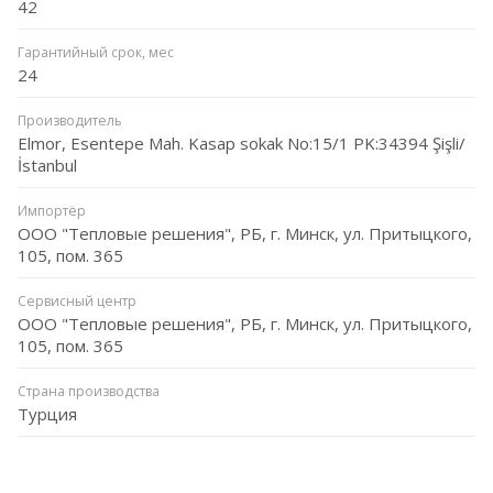
42
Гарантийный срок, мес
24
Производитель
Elmor, Esentepe Mah. Kasap sokak No:15/1 PK:34394 Şişli/
İstanbul
Импортёр
ООО "Тепловые решения", РБ, г. Минск, ул. Притыцкого,
105, пом. 365
Сервисный центр
ООО "Тепловые решения", РБ, г. Минск, ул. Притыцкого,
105, пом. 365
Страна производства
Турция