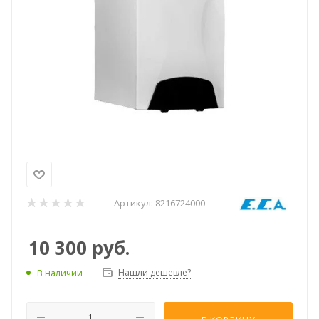
Артикул:
8216724000
10 300
руб.
Нашли дешевле?
В наличии