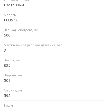
Настенный
Модель
FELIS 50
Площадь обогрева, м2
500
Максимальное рабочее давление, бар
3
Высота, мм
835
Ширина, мм
501
Глубина, мм
595
Вес, кг