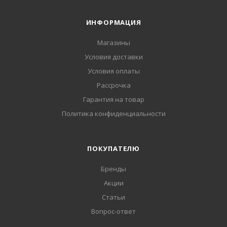
ИНФОРМАЦИЯ
Магазины
Условия доставки
Условия оплаты
Рассрочка
Гарантия на товар
Политика конфиденциальности
ПОКУПАТЕЛЮ
Бренды
Акции
Статьи
Вопрос-ответ