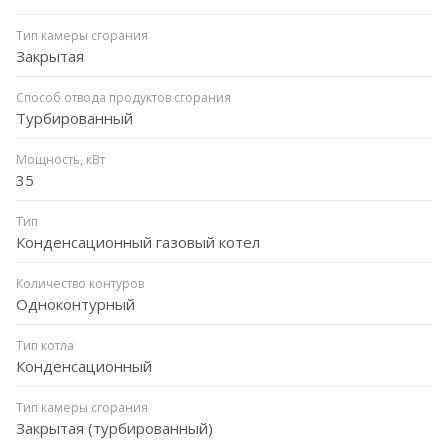
Тип камеры сгорания
Закрытая
Способ отвода продуктов сгорания
Турбированный
Мощность, кВт
35
Тип
Конденсационный газовый котел
Количество контуров
Одноконтурный
Тип котла
Конденсационный
Тип камеры сгорания
Закрытая (турбированный)