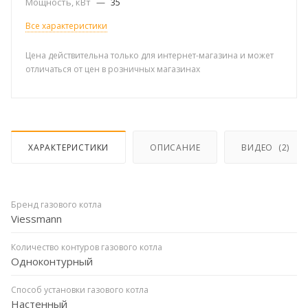
Мощность, кВт
—
35
Все характеристики
Цена действительна только для интернет-магазина и может
отличаться от цен в розничных магазинах
ХАРАКТЕРИСТИКИ
ОПИСАНИЕ
ВИДЕО
(2)
Бренд газового котла
Viessmann
Количество контуров газового котла
Одноконтурный
Способ установки газового котла
Настенный