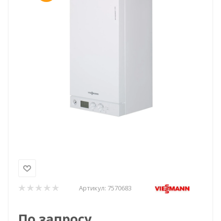
Артикул:
7570683
По запросу