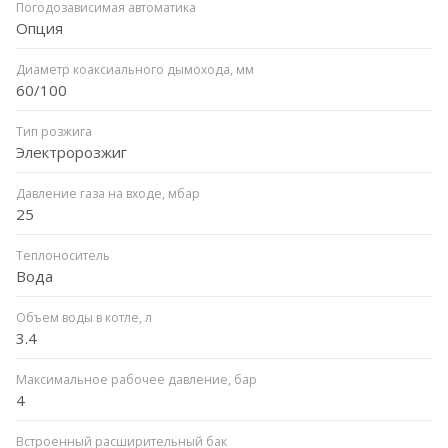
Погодозависимая автоматика
Опция
Диаметр коаксиального дымохода, мм
60/100
Тип розжига
Электророзжиг
Давление газа на входе, мбар
25
Теплоноситель
Вода
Объем воды в котле, л
3.4
Максимальное рабочее давление, бар
4
Встроенный расширительный бак