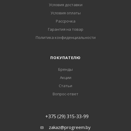
Условия доставки
Условия оплаты
Рассрочка
Гарантия на товар
Политика конфиденциальности
ПОКУПАТЕЛЮ
Бренды
Акции
Статьи
Вопрос-ответ
+375 (29) 315-33-99
zakaz@progreem.by