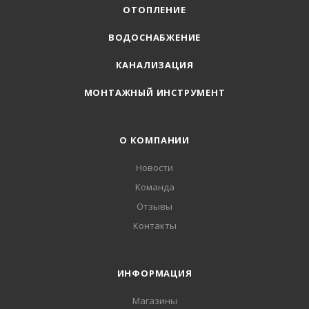
ОТОПЛЕНИЕ
ВОДОСНАБЖЕНИЕ
КАНАЛИЗАЦИЯ
МОНТАЖНЫЙ ИНСТРУМЕНТ
О КОМПАНИИ
Новости
Команда
Отзывы
Контакты
ИНФОРМАЦИЯ
Магазины