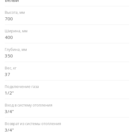
Высота, мм
700
Ширина, мм
400
Глубина, мм
350
Вес, кг
37
Подключение газа
1/2"
Вход в систему отопления
3/4"
Возврат из системы отопления
3/4"