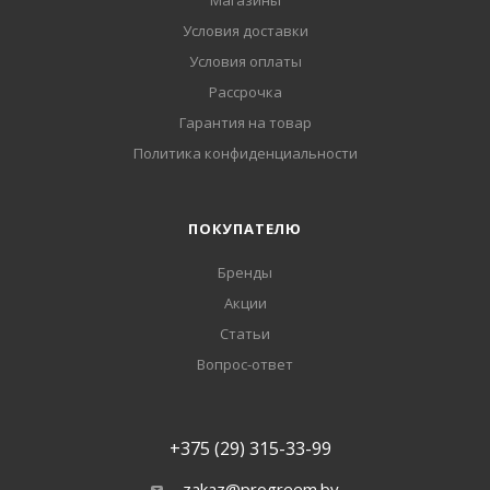
Магазины
Условия доставки
Условия оплаты
Рассрочка
Гарантия на товар
Политика конфиденциальности
ПОКУПАТЕЛЮ
Бренды
Акции
Статьи
Вопрос-ответ
+375 (29) 315-33-99
zakaz@progreem.by