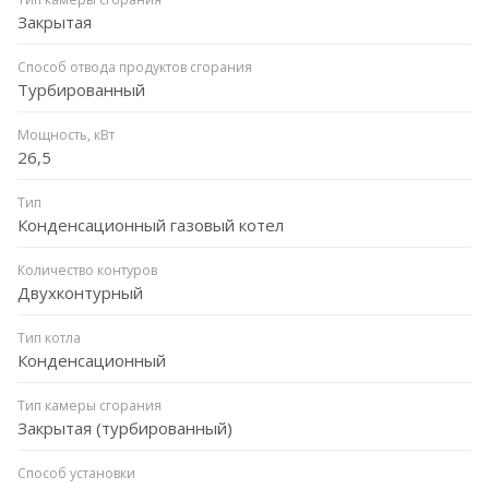
Закрытая
Способ отвода продуктов сгорания
Турбированный
Мощность, кВт
26,5
Тип
Конденсационный газовый котел
Количество контуров
Двухконтурный
Тип котла
Конденсационный
Тип камеры сгорания
Закрытая (турбированный)
Способ установки