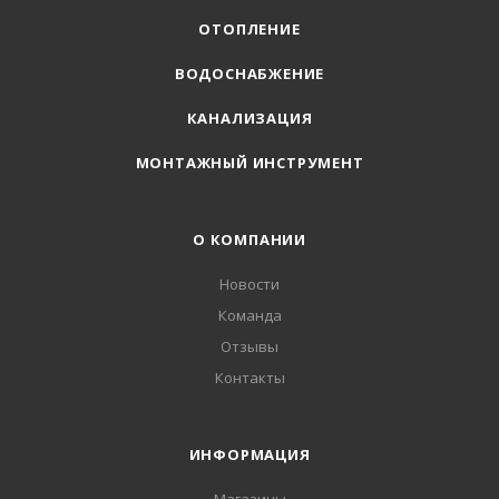
ОТОПЛЕНИЕ
ВОДОСНАБЖЕНИЕ
КАНАЛИЗАЦИЯ
МОНТАЖНЫЙ ИНСТРУМЕНТ
О КОМПАНИИ
Новости
Команда
Отзывы
Контакты
ИНФОРМАЦИЯ