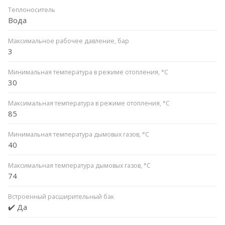
Теплоноситель
Вода
Максимальное рабочее давление, бар
3
Минимальная температура в режиме отопления, °C
30
Максимальная температура в режиме отопления, °C
85
Минимальная температура дымовых газов, °C
40
Максимальная температура дымовых газов, °C
74
Встроенный расширительный бак
✔️ Да