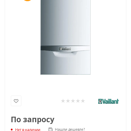
По запросу
Нашли дешевле?
Нет в наличии