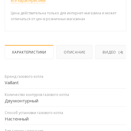
Все характеристики
Цена действительна только для интернет-магазина и может
отличаться от цен в розничных магазинах
ХАРАКТЕРИСТИКИ
ОПИСАНИЕ
ВИДЕО
(4)
Бренд газового котла
Vaillant
Количество контуров газового котла
Двухконтурный
Способ установки газового котла
Настенный
Тип камеры сгорания